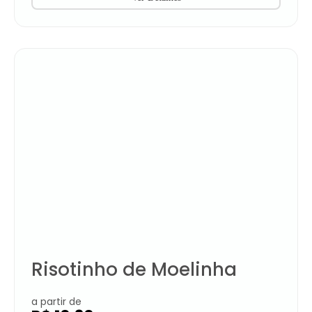
Risotinho de Moelinha
a partir de