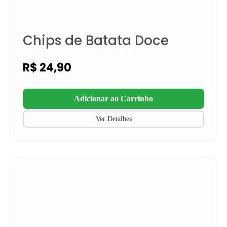
Chips de Batata Doce
R$
24,90
Adicionar ao Carrinho
Ver Detalhes