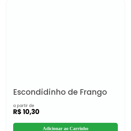
Escondidinho de Frango
a partir de
R$
10,30
Adicionar ao Carrinho