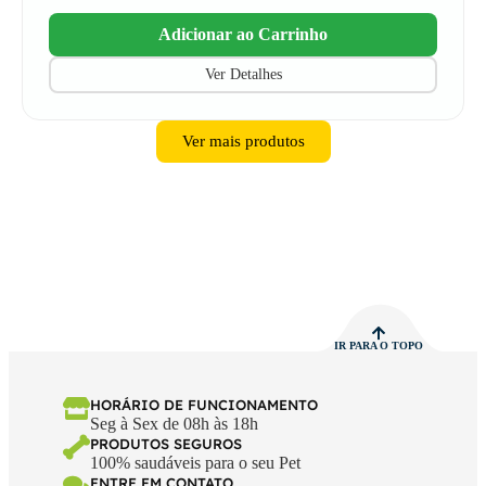
Adicionar ao Carrinho
Ver Detalhes
Ver mais produtos
IR PARA O TOPO
HORÁRIO DE FUNCIONAMENTO
Seg à Sex de 08h às 18h
PRODUTOS SEGUROS
100% saudáveis para o seu Pet
ENTRE EM CONTATO