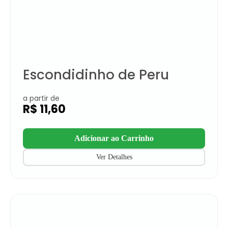
Escondidinho de Peru
a partir de
R$
11,60
Adicionar ao Carrinho
Ver Detalhes