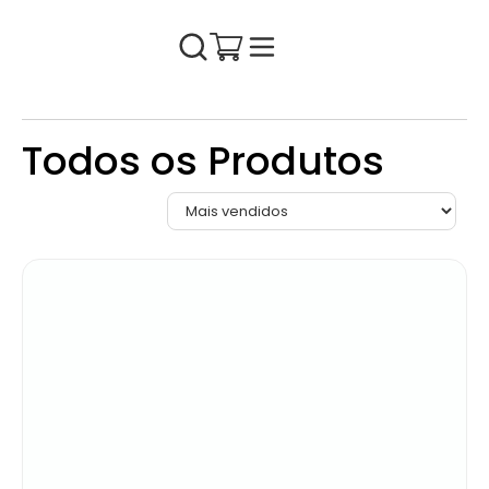
Todos os Produtos