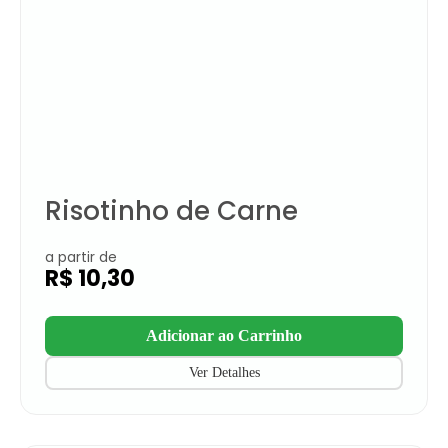
Risotinho de Carne
a partir de
R$
10,30
Adicionar ao Carrinho
Ver Detalhes