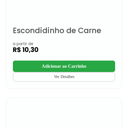
Escondidinho de Carne
a partir de
R$
10,30
Adicionar ao Carrinho
Ver Detalhes