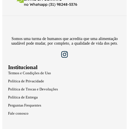
no Whatsapp (31) 98248-5376
Somos uma turma de humanos que acredita que uma alimentação
saudável pode mudar, por completo, a qualidade de vida dos pets.
Institucional
Termos e Condições de Uso
Política de Privacidade
Política de Trocas e Devoluções
Política de Entrega
Perguntas Frequentes
Fale conosco