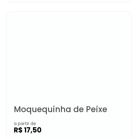
Moquequinha de Peixe
a partir de
R$
17,50