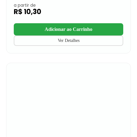
a partir de
R$
10,30
Adicionar ao Carrinho
Ver Detalhes