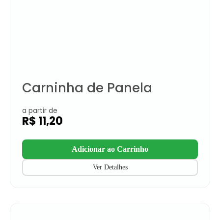
Carninha de Panela
a partir de
R$
11,20
Adicionar ao Carrinho
Ver Detalhes