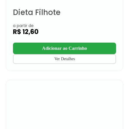
Dieta Filhote
a partir de
R$
12,60
Adicionar ao Carrinho
Ver Detalhes