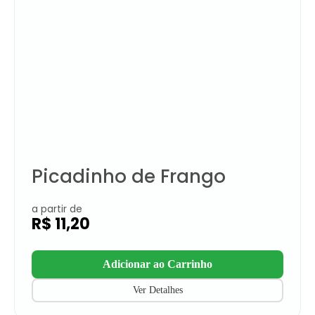
Picadinho de Frango
a partir de
R$
11,20
Adicionar ao Carrinho
Ver Detalhes