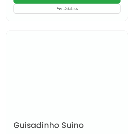
Ver Detalhes
Guisadinho Suíno