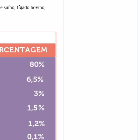
de suíno, fígado bovino,