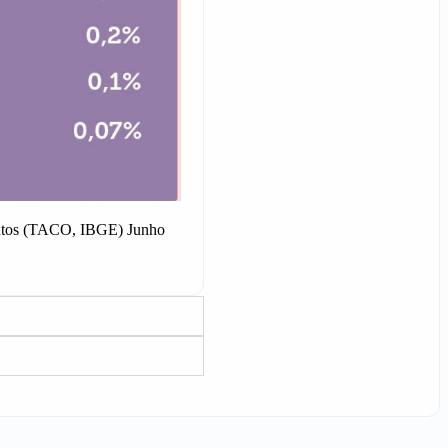
imentos (TACO, IBGE) Junho