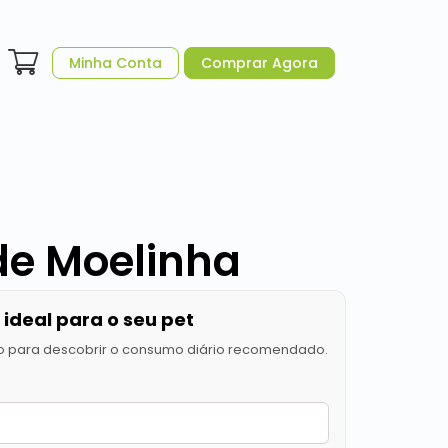
Minha Conta
Comprar Agora
de Moelinha
ideal para o seu pet
o para descobrir o consumo diário recomendado.