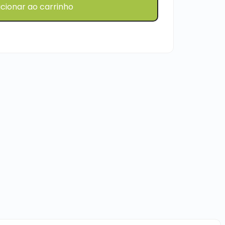
icionar ao carrinho