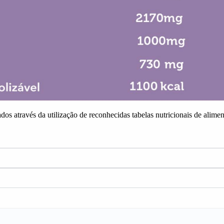
lados através da utilização de reconhecidas tabelas nutricionais de al