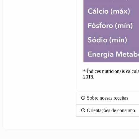
* Índices nutricionais calcu
2018.
Sobre nossas receitas
Orientações de consumo