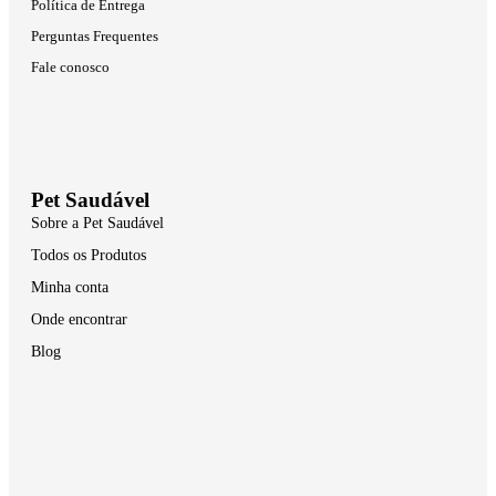
Política de Entrega
Perguntas Frequentes
Fale conosco
Pet Saudável
Sobre a Pet Saudável
Todos os Produtos
Minha conta
Onde encontrar
Blog