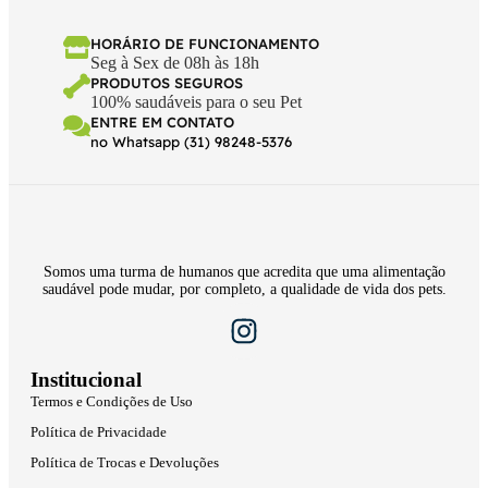
HORÁRIO DE FUNCIONAMENTO
Seg à Sex de 08h às 18h
PRODUTOS SEGUROS
100% saudáveis para o seu Pet
ENTRE EM CONTATO
no Whatsapp (31) 98248-5376
Somos uma turma de humanos que acredita que uma alimentação
saudável pode mudar, por completo, a qualidade de vida dos pets.
Institucional
Termos e Condições de Uso
Política de Privacidade
Política de Trocas e Devoluções