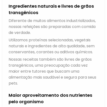
Ingredientes naturais e livres de grãos
transgênicos
Diferente de muitos alimentos industrializados,
nossas refeições são preparadas com comida
de verdade.
Utilizamos proteínas selecionadas, vegetais
naturais e ingredientes de alta qualidade, sem
conservantes, corantes ou aditivos químicos.
Nossas receitas também são livres de grãos
transgênicos, uma preocupação cada vez
maior entre tutores que buscam uma
alimentação mais saudável e segura para seus
pets.
Maior aproveitamento dos nutrientes
pelo organismo