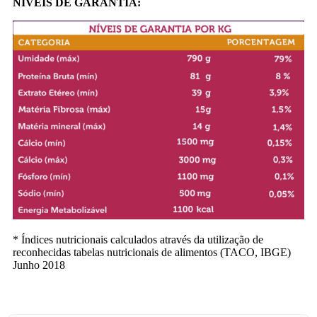
NÍVEIS DE GARANTIA:
* Índices nutricionais calculados através da utilização de
reconhecidas tabelas nutricionais de alimentos (TACO, IBGE)
Junho 2018