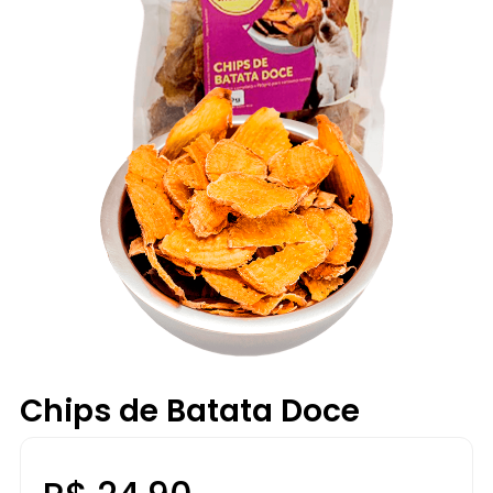
Chips de Batata Doce