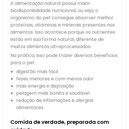
A alimentação natural possui maior
biodisponibilidade nutricional, ou seja, o
organismo do pet consegue absorver melhor
proteínas, vitaminas e minerais presentes nos
alimentos. Isso acontece porque os nutrientes
estão em sua forma natural, diferente de
muitos alimentos ultraprocessados.
Na prática, isso pode trazer diversos benefícios
para o pet:
digestão mais fácil
fezes menores e com menos odor
mais energia e disposição
pelagem mais bonita e saudável
redução de inflamações e alergias
alimentares
Comida de verdade, preparada com