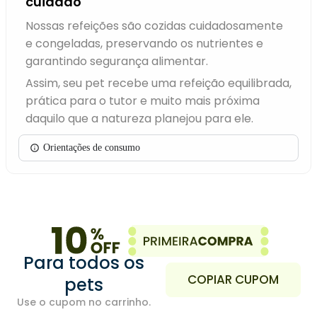
cuidado
Nossas refeições são cozidas cuidadosamente
e congeladas, preservando os nutrientes e
garantindo segurança alimentar.
Assim, seu pet recebe uma refeição equilibrada,
prática para o tutor e muito mais próxima
daquilo que a natureza planejou para ele.
Orientações de consumo
Para todos os
COPIAR CUPOM
pets
Use o cupom no carrinho.