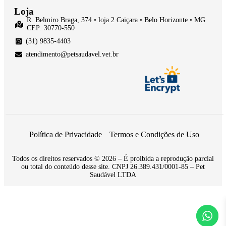
Loja
R. Belmiro Braga, 374 • loja 2 Caiçara • Belo Horizonte • MG
CEP: 30770-550
(31) 9835-4403
atendimento@petsaudavel.vet.br
Política de Privacidade
Termos e Condições de Uso
Todos os direitos reservados © 2026 – É proibida a reprodução parcial
ou total do conteúdo desse site. CNPJ 26.389.431/0001-85 – Pet
Saudável LTDA