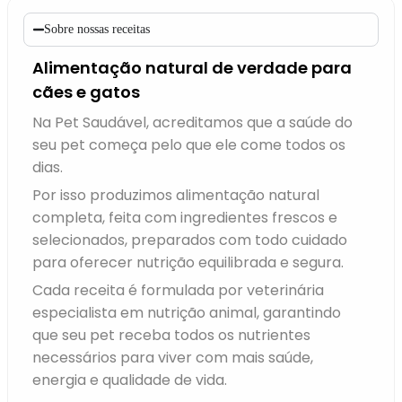
Sobre nossas receitas
Alimentação natural de verdade para
cães e gatos
Na Pet Saudável, acreditamos que a saúde do
seu pet começa pelo que ele come todos os
dias.
Por isso produzimos alimentação natural
completa, feita com ingredientes frescos e
selecionados, preparados com todo cuidado
para oferecer nutrição equilibrada e segura.
Cada receita é formulada por veterinária
especialista em nutrição animal, garantindo
que seu pet receba todos os nutrientes
necessários para viver com mais saúde,
energia e qualidade de vida.