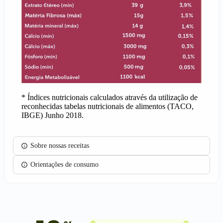
* Índices nutricionais calculados através da utilização de
reconhecidas tabelas nutricionais de alimentos (TACO,
IBGE) Junho 2018.
Sobre nossas receitas
Orientações de consumo