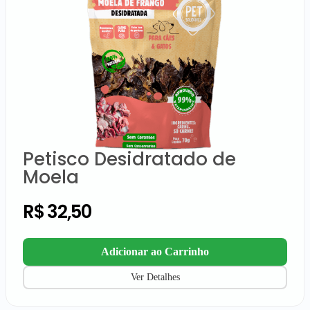
Petisco Desidratado de
Moela
R$
32,50
Adicionar ao Carrinho
Ver Detalhes