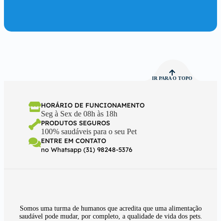
IR PARA O TOPO
HORÁRIO DE FUNCIONAMENTO
Seg à Sex de 08h às 18h
PRODUTOS SEGUROS
100% saudáveis para o seu Pet
ENTRE EM CONTATO
no Whatsapp (31) 98248-5376
Somos uma turma de humanos que acredita que uma alimentação
saudável pode mudar, por completo, a qualidade de vida dos pets.