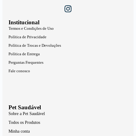
Institucional
Termos e Condições de Uso
Política de Privacidade
Política de Trocas e Devoluções
Política de Entrega
Perguntas Frequentes
Fale conosco
Pet Saudável
Sobre a Pet Saudável
Todos os Produtos
Minha conta