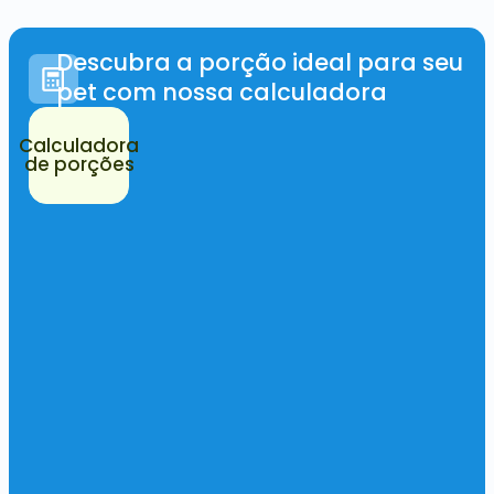
Descubra a porção ideal para seu
pet com nossa calculadora
Calculadora
de porções