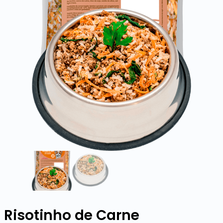
Risotinho de Carne