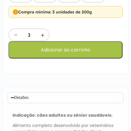
Compra mínima: 3 unidades de 200g
−
+
Adicionar ao carrinho
Detalhes
Indicação: cães adultos ou sênior saudáveis.
Alimento completo desenvolvido por veterinários