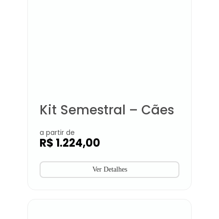
Kit Semestral – Cães
a partir de
R$
1.224,00
Ver Detalhes