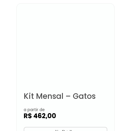
Kit Mensal – Gatos
a partir de
R$
462,00