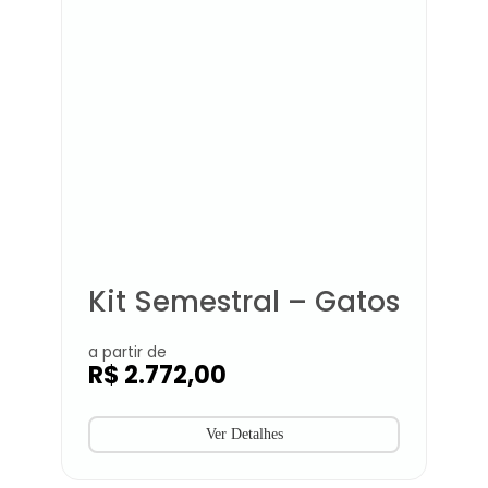
Kit Semestral – Gatos
a partir de
R$
2.772,00
Ver Detalhes