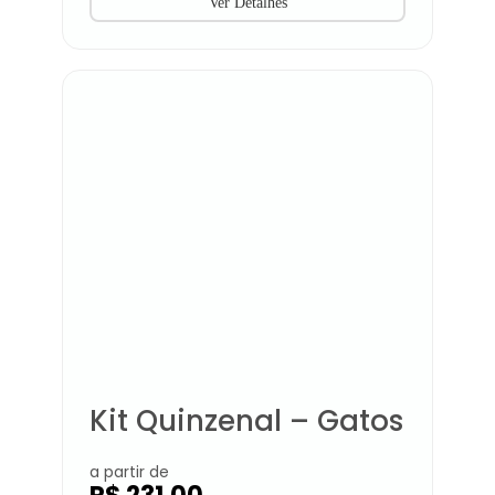
Ver Detalhes
Kit Quinzenal – Gatos
a partir de