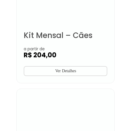
Kit Mensal – Cães
a partir de
R$
204,00
Ver Detalhes