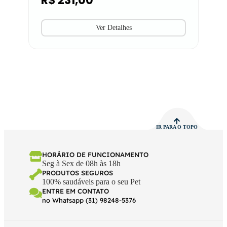
R$
231,00
Ver Detalhes
IR PARA O TOPO
HORÁRIO DE FUNCIONAMENTO
Seg à Sex de 08h às 18h
PRODUTOS SEGUROS
100% saudáveis para o seu Pet
ENTRE EM CONTATO
no Whatsapp (31) 98248-5376