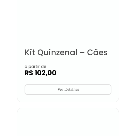
Kit Quinzenal – Cães
a partir de
R$
102,00
Ver Detalhes