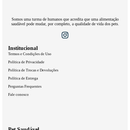
Somos uma turma de humanos que acredita que uma alimentação
saudável pode mudar, por completo, a qualidade de vida dos pets.
Institucional
Termos e Condições de Uso
Política de Privacidade
Política de Trocas e Devoluções
Política de Entrega
Perguntas Frequentes
Fale conosco
Pet Saudável