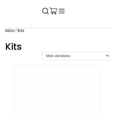
Início
/ Kits
Kits