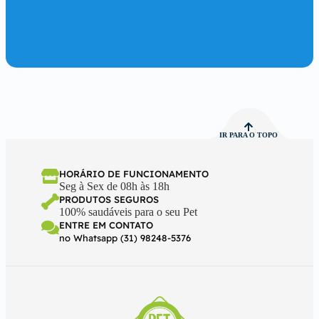
IR PARA O TOPO
HORÁRIO DE FUNCIONAMENTO
Seg à Sex de 08h às 18h
PRODUTOS SEGUROS
100% saudáveis para o seu Pet
ENTRE EM CONTATO
no Whatsapp (31) 98248-5376