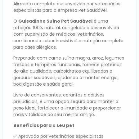
Alimento completo desenvolvido por veterinários
especialistas para a empresa Pet Saudável.
O
Guisadinho Suíno Pet Saudável
é uma
refeição 100% natural, congelada e desenvolvida
com supervisão de médicos-veterinários,
combinando sabor irresistível e nutrição completa
para cães alérgicos.
Preparado com carne suína magra, arroz, legumes
frescos e temperos funcionais, fornece proteínas
de alta qualidade, carboidratos equilibrados e
gorduras saudáveis, ajudando a manter energia,
boa digestão e saúde geral.
Livre de conservantes, corantes e aditivos
prejudiciais, é uma opção segura para manter o
peso ideal, fortalecer a imunidade e proporcionar
mais vitalidade ao seu melhor amigo.
Benefícios para o seu pet
✅ Aprovado por veterinários especialistas