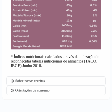
* Índices nutricionais calculados através da utilização de
reconhecidas tabelas nutricionais de alimentos (TACO,
IBGE) Junho 2018.
Sobre nossas receitas
Orientações de consumo