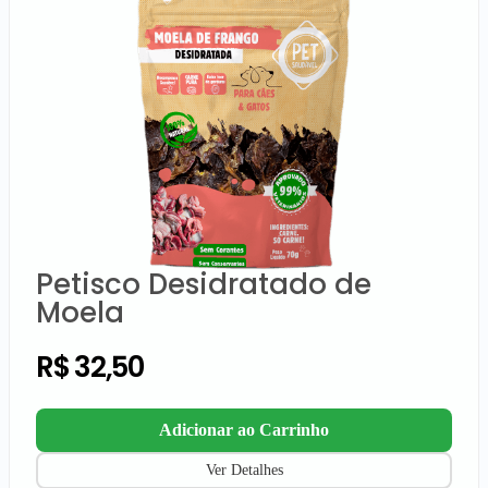
Petisco Desidratado de
Moela
R$
32,50
Adicionar ao Carrinho
Ver Detalhes