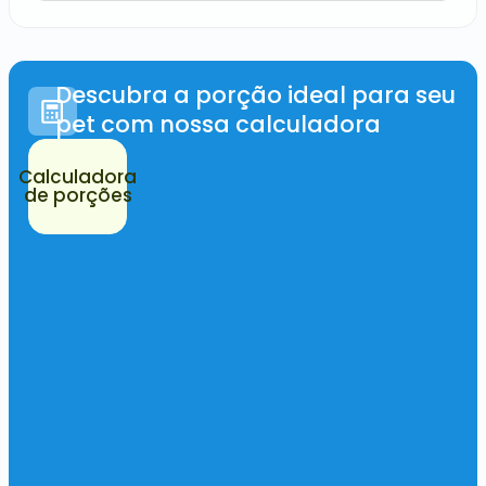
Descubra a porção ideal para seu
pet com nossa calculadora
Calculadora
de porções