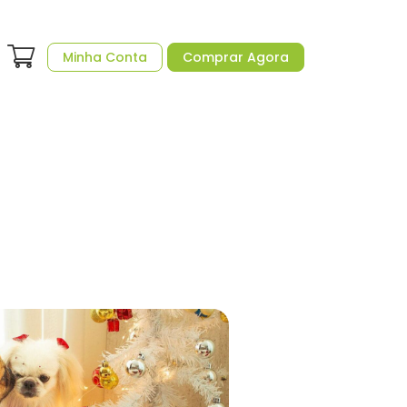
Minha Conta
Comprar Agora