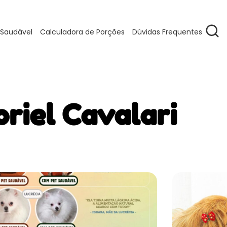
 Saudável
Calculadora de Porções
Dúvidas Frequentes
riel Cavalari