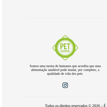
Somos uma turma de humanos que acredita que uma
alimentação saudável pode mudar, por completo, a
qualidade de vida dos pets.
Todos os direitos reservados © 2026 – É