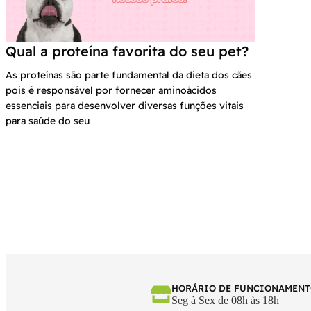
Qual a proteína favorita do seu pet?
As proteínas são parte fundamental da dieta dos cães
pois é responsável por fornecer aminoácidos
essenciais para desenvolver diversas funções vitais
para saúde do seu
HORÁRIO DE FUNCIONAMEN
Seg à Sex de 08h às 18h