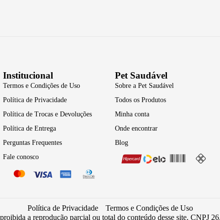
Institucional
Pet Saudável
Termos e Condições de Uso
Sobre a Pet Saudável
Política de Privacidade
Todos os Produtos
Política de Trocas e Devoluções
Minha conta
Política de Entrega
Onde encontrar
Perguntas Frequentes
Blog
Fale conosco
Política de Privacidade
Termos e Condições de Uso
 proibida a reprodução parcial ou total do conteúdo desse site. CNPJ