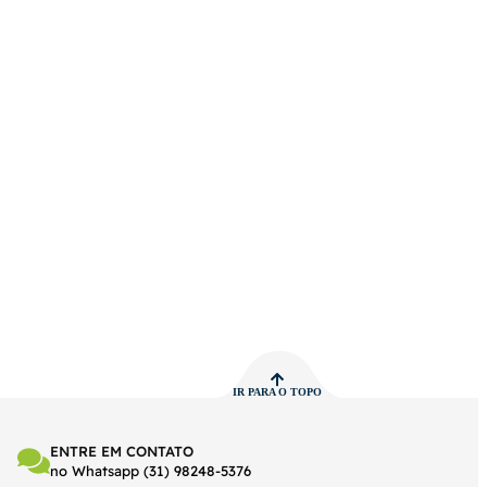
IR PARA O TOPO
ENTRE EM CONTATO
no Whatsapp (31) 98248-5376