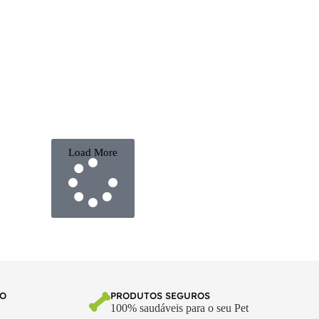
Load More
TO
PRODUTOS SEGUROS
100% saudáveis para o seu Pet