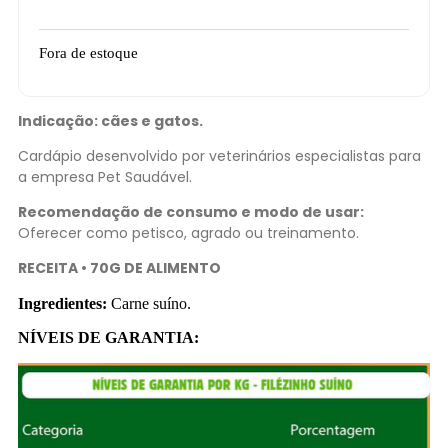
Fora de estoque
Indicação: cães e gatos.
Cardápio desenvolvido por veterinários especialistas para
a empresa Pet Saudável.
Recomendação de consumo e modo de usar:
Oferecer como petisco, agrado ou treinamento.
RECEITA • 70G DE ALIMENTO
Ingredientes:
Carne suíno.
NÍVEIS DE GARANTIA: