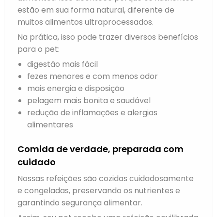
estão em sua forma natural, diferente de
muitos alimentos ultraprocessados.
Na prática, isso pode trazer diversos benefícios
para o pet:
digestão mais fácil
fezes menores e com menos odor
mais energia e disposição
pelagem mais bonita e saudável
redução de inflamações e alergias
alimentares
Comida de verdade, preparada com
cuidado
Nossas refeições são cozidas cuidadosamente
e congeladas, preservando os nutrientes e
garantindo segurança alimentar.