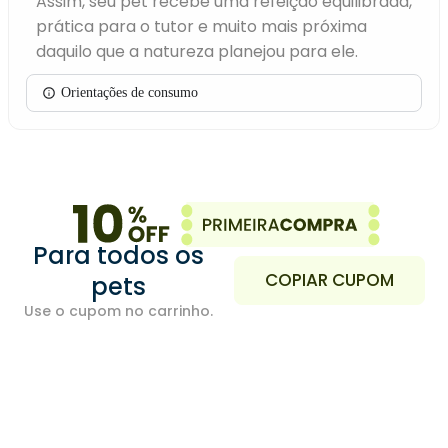
Assim, seu pet recebe uma refeição equilibrada,
prática para o tutor e muito mais próxima
daquilo que a natureza planejou para ele.
Orientações de consumo
Para todos os
COPIAR CUPOM
pets
Use o cupom no carrinho.