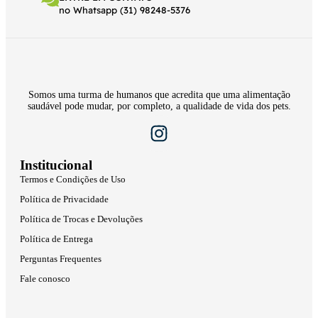
no Whatsapp (31) 98248-5376
Somos uma turma de humanos que acredita que uma alimentação
saudável pode mudar, por completo, a qualidade de vida dos pets.
Institucional
Termos e Condições de Uso
Política de Privacidade
Política de Trocas e Devoluções
Política de Entrega
Perguntas Frequentes
Fale conosco