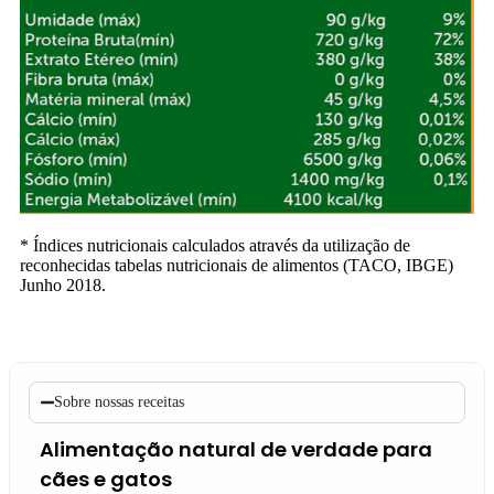
* Índices nutricionais calculados através da utilização de
reconhecidas tabelas nutricionais de alimentos (TACO, IBGE)
Junho 2018.
Sobre nossas receitas
Alimentação natural de verdade para
cães e gatos