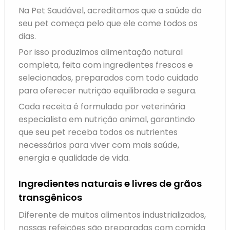
Na Pet Saudável, acreditamos que a saúde do
seu pet começa pelo que ele come todos os
dias.
Por isso produzimos alimentação natural
completa, feita com ingredientes frescos e
selecionados, preparados com todo cuidado
para oferecer nutrição equilibrada e segura.
Cada receita é formulada por veterinária
especialista em nutrição animal, garantindo
que seu pet receba todos os nutrientes
necessários para viver com mais saúde,
energia e qualidade de vida.
Ingredientes naturais e livres de grãos
transgênicos
Diferente de muitos alimentos industrializados,
nossas refeições são preparadas com comida