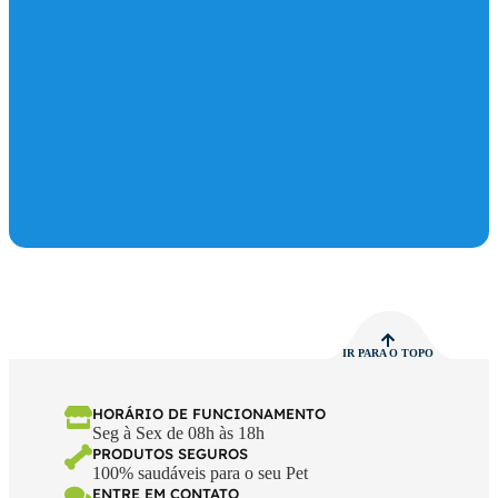
IR PARA O TOPO
HORÁRIO DE FUNCIONAMENTO
Seg à Sex de 08h às 18h
PRODUTOS SEGUROS
100% saudáveis para o seu Pet
ENTRE EM CONTATO