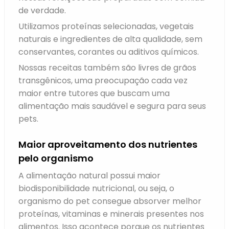
de verdade.
Utilizamos proteínas selecionadas, vegetais
naturais e ingredientes de alta qualidade, sem
conservantes, corantes ou aditivos químicos.
Nossas receitas também são livres de grãos
transgênicos, uma preocupação cada vez
maior entre tutores que buscam uma
alimentação mais saudável e segura para seus
pets.
Maior aproveitamento dos nutrientes
pelo organismo
A alimentação natural possui maior
biodisponibilidade nutricional, ou seja, o
organismo do pet consegue absorver melhor
proteínas, vitaminas e minerais presentes nos
alimentos. Isso acontece porque os nutrientes