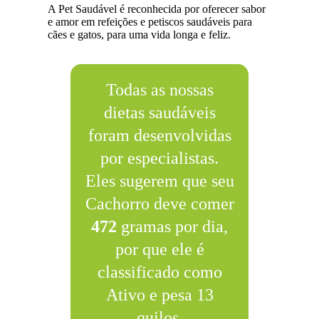
A Pet Saudável é reconhecida por oferecer sabor
e amor em refeições e petiscos saudáveis para
cães e gatos, para uma vida longa e feliz.
Todas as nossas
dietas saudáveis
foram desenvolvidas
por especialistas.
Eles sugerem que seu
Cachorro deve comer
472
gramas por dia,
por que ele é
classificado como
Ativo e pesa 13
quilos.