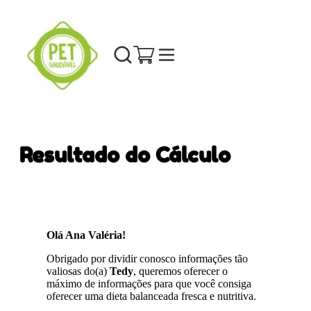
Resultado do Cálculo
Olá Ana Valéria!
Obrigado por dividir conosco informações tão
valiosas do(a)
Tedy
, queremos oferecer o
máximo de informações para que você consiga
oferecer uma dieta balanceada fresca e nutritiva.