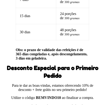
de
300
gramas
24 porções
15 dias
de
300
gramas
48 porções
30 dias
de
300
gramas
Obs: o prazo de validade das refeições é de
365 dias congeladas e, após descongelamento,
3 dias em geladeira.
Desconto Especial para o Primeiro
Pedido
Para te dar as boas-vindas, estamos oferecendo 10% de
desconto + frete grátis no seu primeiro pedido!
Utilize o código
BEMVINDO10
ao finalizar a compra.