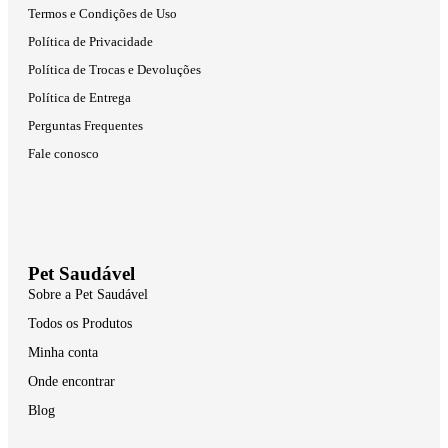
Termos e Condições de Uso
Política de Privacidade
Política de Trocas e Devoluções
Política de Entrega
Perguntas Frequentes
Fale conosco
Pet Saudável
Sobre a Pet Saudável
Todos os Produtos
Minha conta
Onde encontrar
Blog