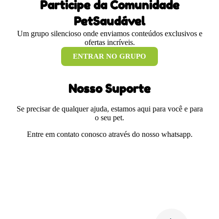
Participe da Comunidade
PetSaudável
Um grupo silencioso onde enviamos conteúdos exclusivos e
ofertas incríveis.
ENTRAR NO GRUPO
Nosso Suporte
Se precisar de qualquer ajuda, estamos aqui para você e para
o seu pet.
Entre em contato conosco através do nosso whatsapp.