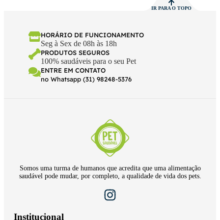
IR PARA O TOPO
HORÁRIO DE FUNCIONAMENTO
Seg à Sex de 08h às 18h
PRODUTOS SEGUROS
100% saudáveis para o seu Pet
ENTRE EM CONTATO
no Whatsapp (31) 98248-5376
Somos uma turma de humanos que acredita que uma alimentação
saudável pode mudar, por completo, a qualidade de vida dos pets.
Institucional