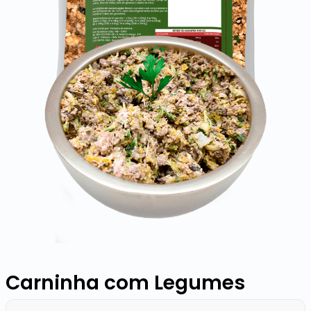
Carninha com Legumes