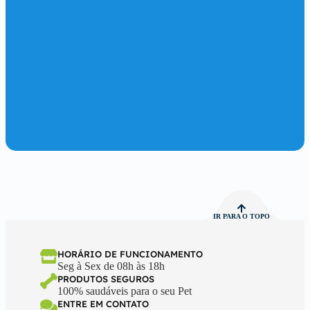
IR PARA O TOPO
HORÁRIO DE FUNCIONAMENTO
Seg à Sex de 08h às 18h
PRODUTOS SEGUROS
100% saudáveis para o seu Pet
ENTRE EM CONTATO