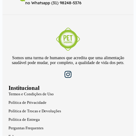
no Whatsapp (31) 98248-5376
Somos uma turma de humanos que acredita que uma alimentação
saudável pode mudar, por completo, a qualidade de vida dos pets.
Institucional
Termos e Condições de Uso
Política de Privacidade
Política de Trocas e Devoluções
Política de Entrega
Perguntas Frequentes