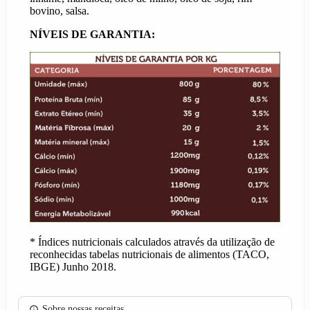
bovino, salsa.
NÍVEIS DE GARANTIA:
* Índices nutricionais calculados através da utilização de
reconhecidas tabelas nutricionais de alimentos (TACO,
IBGE) Junho 2018.
Sobre nossas receitas