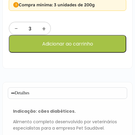
Compra mínima: 3 unidades de 200g
−
+
Adicionar ao carrinho
Detalhes
Indicação: cães diabéticos.
Alimento completo desenvolvido por veterinários
especialistas para a empresa Pet Saudável.