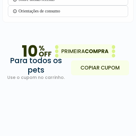
Orientações de consumo
Para todos os
COPIAR CUPOM
pets
Use o cupom no carrinho.