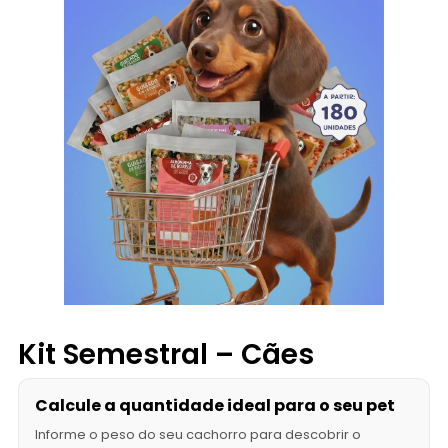
Kit Semestral – Cães
Calcule a quantidade ideal para o seu pet
Informe o peso do seu cachorro para descobrir o