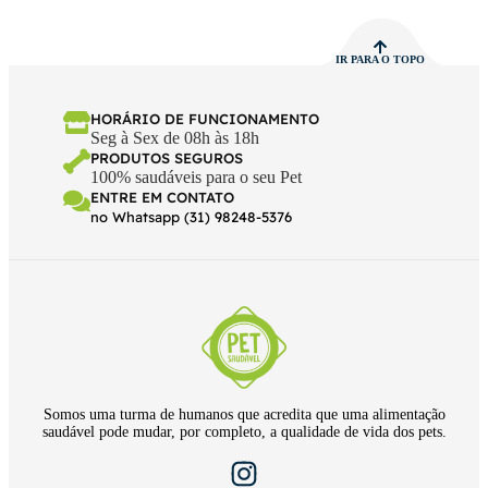
IR PARA O TOPO
HORÁRIO DE FUNCIONAMENTO
Seg à Sex de 08h às 18h
PRODUTOS SEGUROS
100% saudáveis para o seu Pet
ENTRE EM CONTATO
no Whatsapp (31) 98248-5376
Somos uma turma de humanos que acredita que uma alimentação
saudável pode mudar, por completo, a qualidade de vida dos pets.