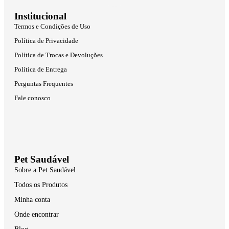
Institucional
Termos e Condições de Uso
Política de Privacidade
Política de Trocas e Devoluções
Política de Entrega
Perguntas Frequentes
Fale conosco
Pet Saudável
Sobre a Pet Saudável
Todos os Produtos
Minha conta
Onde encontrar