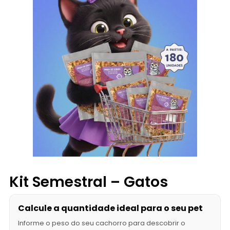
Kit Semestral – Gatos
Calcule a quantidade ideal para o seu pet
Informe o peso do seu cachorro para descobrir o