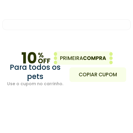
Para todos os
COPIAR CUPOM
pets
Use o cupom no carrinho.