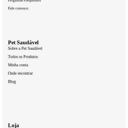
Perguntas Frequentes
Fale conosco
Pet Saudável
Sobre a Pet Saudável
Todos os Produtos
Minha conta
Onde encontrar
Blog
Loja