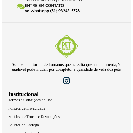
ENTRE EM CONTATO
no Whatsapp (31) 98248-5376
Somos uma turma de humanos que acredita que uma alimentação
saudável pode mudar, por completo, a qualidade de vida dos pets.
Institucional
Termos e Condições de Uso
Política de Privacidade
Política de Trocas e Devoluções
Política de Entrega