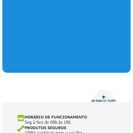
IR PARA O TOPO
HORÁRIO DE FUNCIONAMENTO
Seg à Sex de 08h às 18h
PRODUTOS SEGUROS
100% saudáveis para o seu Pet