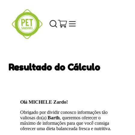
Resultado do Cálculo
Olá MICHELE Zardo!
Obrigado por dividir conosco informações tão
valiosas do(a)
Barth
, queremos oferecer o
máximo de informações para que você consiga
oferecer uma dieta balanceada fresca e nutritiva.