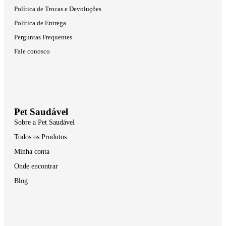
Política de Trocas e Devoluções
Política de Entrega
Perguntas Frequentes
Fale conosco
Pet Saudável
Sobre a Pet Saudável
Todos os Produtos
Minha conta
Onde encontrar
Blog