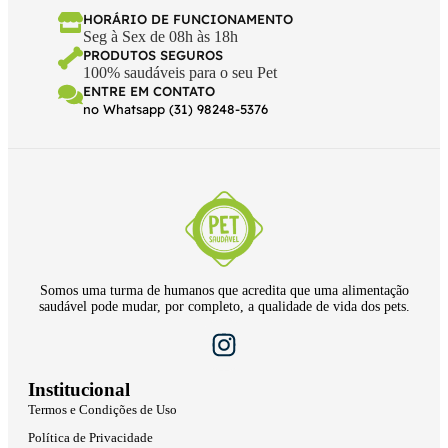
HORÁRIO DE FUNCIONAMENTO
Seg à Sex de 08h às 18h
PRODUTOS SEGUROS
100% saudáveis para o seu Pet
ENTRE EM CONTATO
no Whatsapp (31) 98248-5376
Somos uma turma de humanos que acredita que uma alimentação
saudável pode mudar, por completo, a qualidade de vida dos pets.
Institucional
Termos e Condições de Uso
Política de Privacidade