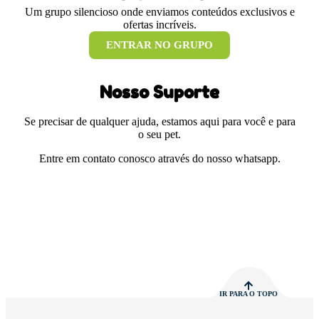
Um grupo silencioso onde enviamos conteúdos exclusivos e
ofertas incríveis.
ENTRAR NO GRUPO
Nosso Suporte
Se precisar de qualquer ajuda, estamos aqui para você e para
o seu pet.
Entre em contato conosco através do nosso whatsapp.
IR PARA O TOPO