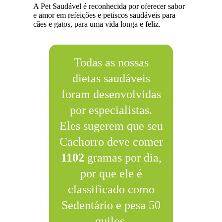
A Pet Saudável é reconhecida por oferecer sabor
e amor em refeições e petiscos saudáveis para
cães e gatos, para uma vida longa e feliz.
Todas as nossas
dietas saudáveis
foram desenvolvidas
por especialistas.
Eles sugerem que seu
Cachorro deve comer
1102
gramas por dia,
por que ele é
classificado como
Sedentário e pesa 50
quilos.