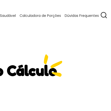
 Saudável
Calculadora de Porções
Dúvidas Frequentes
o Cálculo