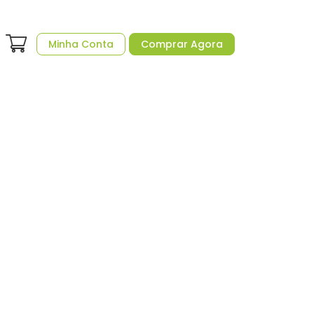
Minha Conta
Comprar Agora