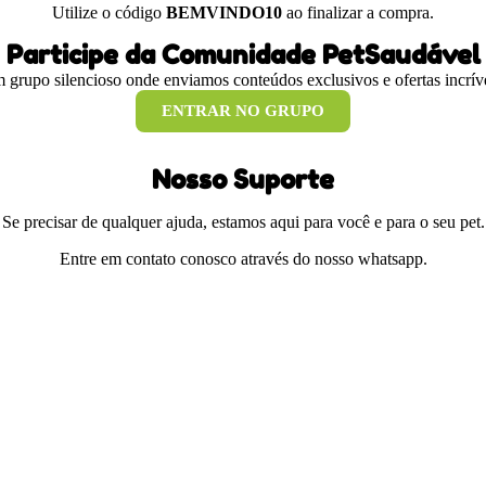
Utilize o código
BEMVINDO10
ao finalizar a compra.
Participe da Comunidade PetSaudável
 grupo silencioso onde enviamos conteúdos exclusivos e ofertas incríve
ENTRAR NO GRUPO
Nosso Suporte
Se precisar de qualquer ajuda, estamos aqui para você e para o seu pet.
Entre em contato conosco através do nosso whatsapp.