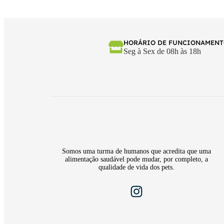
HORÁRIO DE FUNCIONAMEN
Seg à Sex de 08h às 18h
Somos uma turma de humanos que acredita que uma
alimentação saudável pode mudar, por completo, a
qualidade de vida dos pets.