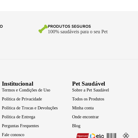
TO
PRODUTOS SEGUROS
100% saudáveis para o seu Pet
Institucional
Pet Saudável
Termos e Condições de Uso
Sobre a Pet Saudável
Política de Privacidade
Todos os Produtos
Política de Trocas e Devoluções
Minha conta
Política de Entrega
Onde encontrar
Perguntas Frequentes
Blog
Fale conosco