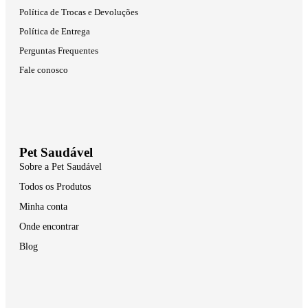
Política de Trocas e Devoluções
Política de Entrega
Perguntas Frequentes
Fale conosco
Pet Saudável
Sobre a Pet Saudável
Todos os Produtos
Minha conta
Onde encontrar
Blog