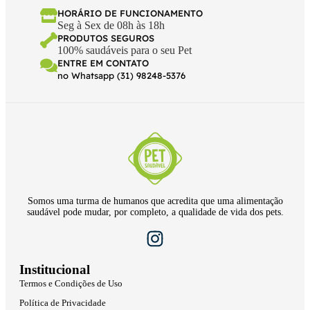
HORÁRIO DE FUNCIONAMENTO
Seg à Sex de 08h às 18h
PRODUTOS SEGUROS
100% saudáveis para o seu Pet
ENTRE EM CONTATO
no Whatsapp (31) 98248-5376
Somos uma turma de humanos que acredita que uma alimentação
saudável pode mudar, por completo, a qualidade de vida dos pets.
Institucional
Termos e Condições de Uso
Política de Privacidade