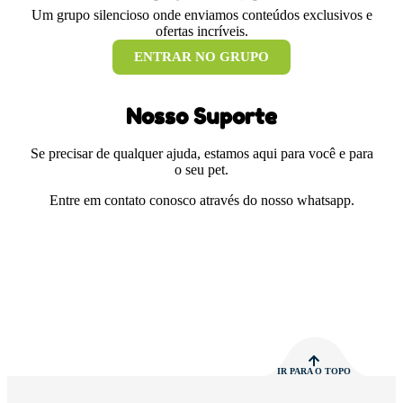
Um grupo silencioso onde enviamos conteúdos exclusivos e
ofertas incríveis.
ENTRAR NO GRUPO
Nosso Suporte
Se precisar de qualquer ajuda, estamos aqui para você e para
o seu pet.
Entre em contato conosco através do nosso whatsapp.
IR PARA O TOPO