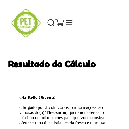
Resultado do Cálculo
Olá Kelly Oliveira!
Obrigado por dividir conosco informações tão
valiosas do(a)
Theozinho
, queremos oferecer o
máximo de informações para que você consiga
oferecer uma dieta balanceada fresca e nutritiva.