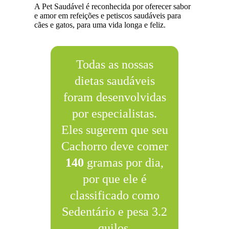
A Pet Saudável é reconhecida por oferecer sabor
e amor em refeições e petiscos saudáveis para
cães e gatos, para uma vida longa e feliz.
Todas as nossas
dietas saudáveis
foram desenvolvidas
por especialistas.
Eles sugerem que seu
Cachorro deve comer
140
gramas por dia,
por que ele é
classificado como
Sedentário e pesa 3.2
quilos.