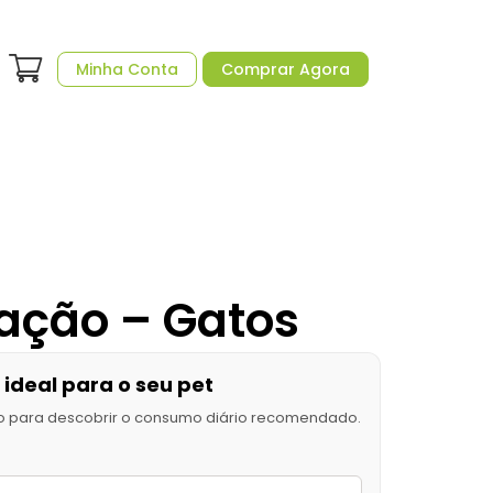
Minha Conta
Comprar Agora
tação – Gatos
ideal para o seu pet
o para descobrir o consumo diário recomendado.