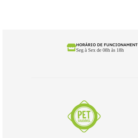
HORÁRIO DE FUNCIONAMEN
Seg à Sex de 08h às 18h