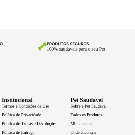
TO
PRODUTOS SEGUROS
100% saudáveis para o seu Pet
Institucional
Pet Saudável
Termos e Condições de Uso
Sobre a Pet Saudável
Política de Privacidade
Todos os Produtos
Política de Trocas e Devoluções
Minha conta
Política de Entrega
Onde encontrar