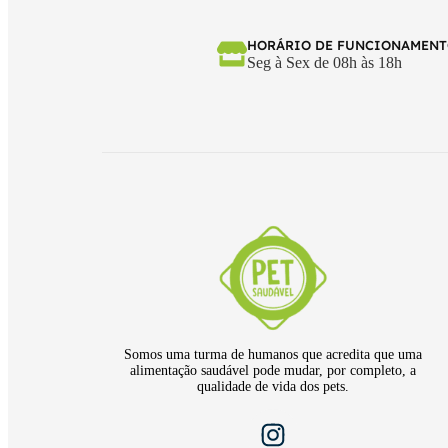
HORÁRIO DE FUNCIONAMEN
Seg à Sex de 08h às 18h
Somos uma turma de humanos que acredita que uma
alimentação saudável pode mudar, por completo, a
qualidade de vida dos pets.