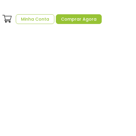
Minha Conta
Comprar Agora