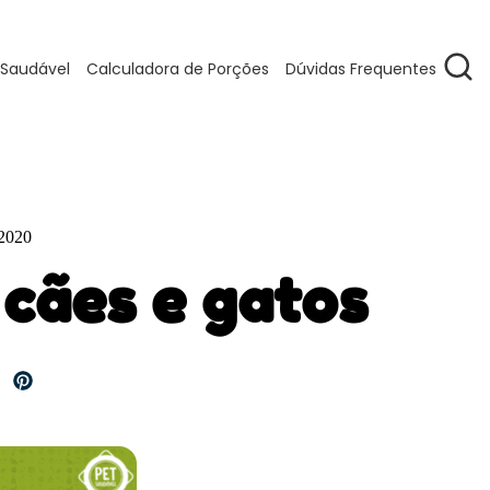
 Saudável
Calculadora de Porções
Dúvidas Frequentes
 2020
cães e gatos