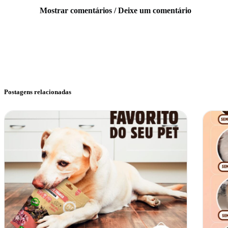
Mostrar comentários / Deixe um comentário
Postagens relacionadas