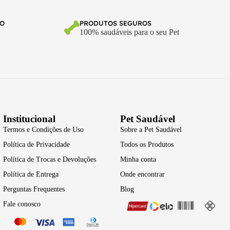
TO
PRODUTOS SEGUROS
100% saudáveis para o seu Pet
Institucional
Pet Saudável
Termos e Condições de Uso
Sobre a Pet Saudável
Política de Privacidade
Todos os Produtos
Política de Trocas e Devoluções
Minha conta
Política de Entrega
Onde encontrar
Perguntas Frequentes
Blog
Fale conosco