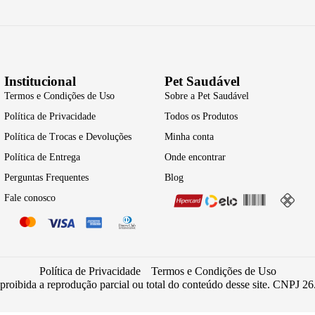
Institucional
Pet Saudável
Termos e Condições de Uso
Sobre a Pet Saudável
Política de Privacidade
Todos os Produtos
Política de Trocas e Devoluções
Minha conta
Política de Entrega
Onde encontrar
Perguntas Frequentes
Blog
Fale conosco
Política de Privacidade
Termos e Condições de Uso
 proibida a reprodução parcial ou total do conteúdo desse site. CNPJ