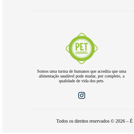
Somos uma turma de humanos que acredita que uma
alimentação saudável pode mudar, por completo, a
qualidade de vida dos pets.
Todos os direitos reservados © 2026 – É