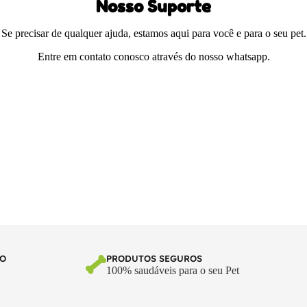
Nosso Suporte
Se precisar de qualquer ajuda, estamos aqui para você e para o seu pet.
Entre em contato conosco através do nosso whatsapp.
TO
PRODUTOS SEGUROS
100% saudáveis para o seu Pet