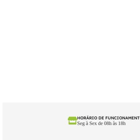
HORÁRIO DE FUNCIONAMEN
Seg à Sex de 08h às 18h