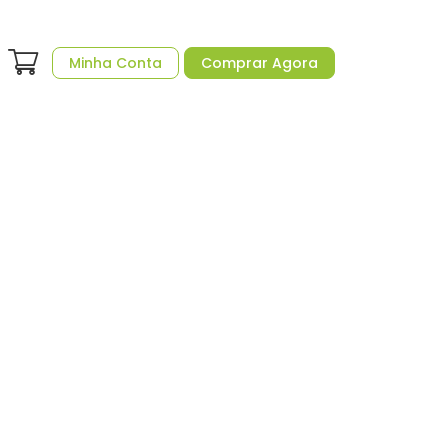
Minha Conta
Comprar Agora