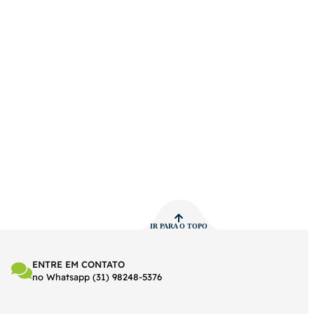
IR PARA O TOPO
ENTRE EM CONTATO
no Whatsapp (31) 98248-5376