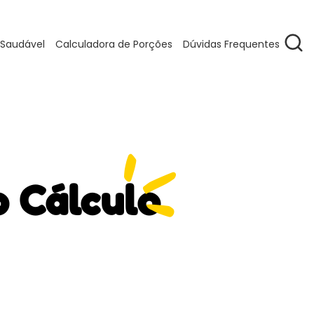
 Saudável
Calculadora de Porções
Dúvidas Frequentes
o Cálculo