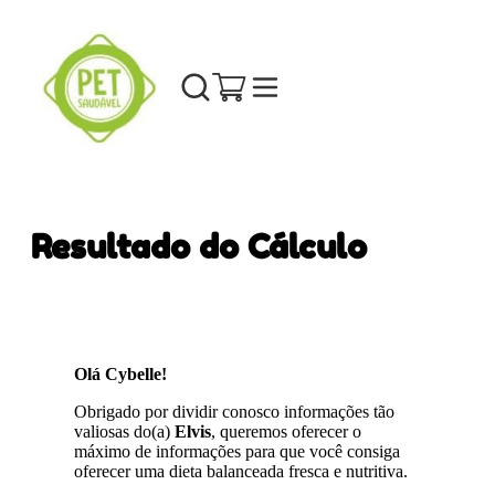
Resultado do Cálculo
Olá Cybelle!
Obrigado por dividir conosco informações tão
valiosas do(a)
Elvis
, queremos oferecer o
máximo de informações para que você consiga
oferecer uma dieta balanceada fresca e nutritiva.