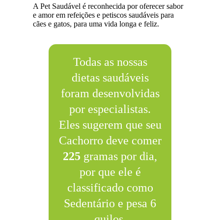
A Pet Saudável é reconhecida por oferecer sabor
e amor em refeições e petiscos saudáveis para
cães e gatos, para uma vida longa e feliz.
Todas as nossas
dietas saudáveis
foram desenvolvidas
por especialistas.
Eles sugerem que seu
Cachorro deve comer
225
gramas por dia,
por que ele é
classificado como
Sedentário e pesa 6
quilos.