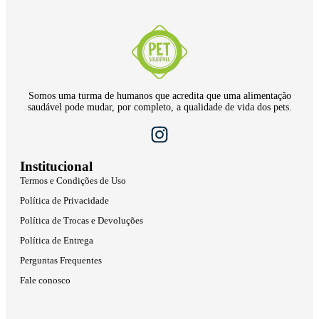
Somos uma turma de humanos que acredita que uma alimentação
saudável pode mudar, por completo, a qualidade de vida dos pets.
Institucional
Termos e Condições de Uso
Política de Privacidade
Política de Trocas e Devoluções
Política de Entrega
Perguntas Frequentes
Fale conosco