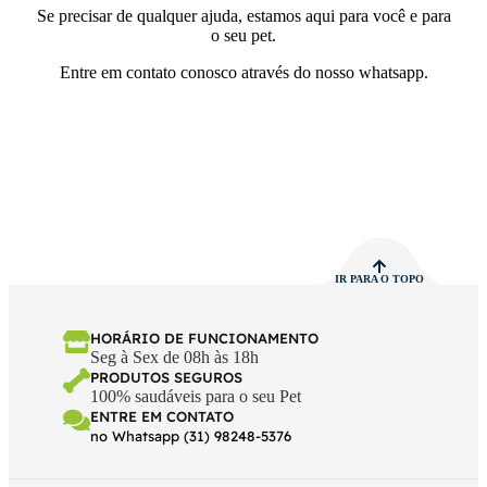
Se precisar de qualquer ajuda, estamos aqui para você e para
o seu pet.
Entre em contato conosco através do nosso whatsapp.
IR PARA O TOPO
HORÁRIO DE FUNCIONAMENTO
Seg à Sex de 08h às 18h
PRODUTOS SEGUROS
100% saudáveis para o seu Pet
ENTRE EM CONTATO
no Whatsapp (31) 98248-5376