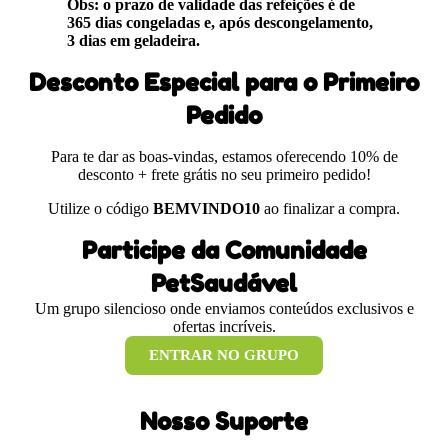
Obs: o prazo de validade das refeições é de
365 dias congeladas e, após descongelamento,
3 dias em geladeira.
Desconto Especial para o Primeiro
Pedido
Para te dar as boas-vindas, estamos oferecendo 10% de
desconto + frete grátis no seu primeiro pedido!
Utilize o código
BEMVINDO10
ao finalizar a compra.
Participe da Comunidade
PetSaudável
Um grupo silencioso onde enviamos conteúdos exclusivos e
ofertas incríveis.
ENTRAR NO GRUPO
Nosso Suporte