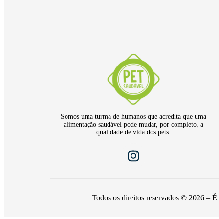
Somos uma turma de humanos que acredita que uma
alimentação saudável pode mudar, por completo, a
qualidade de vida dos pets.
Todos os direitos reservados © 2026 – É