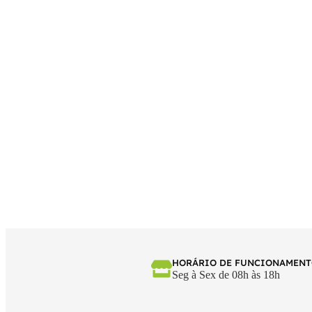
HORÁRIO DE FUNCIONAMEN
Seg à Sex de 08h às 18h