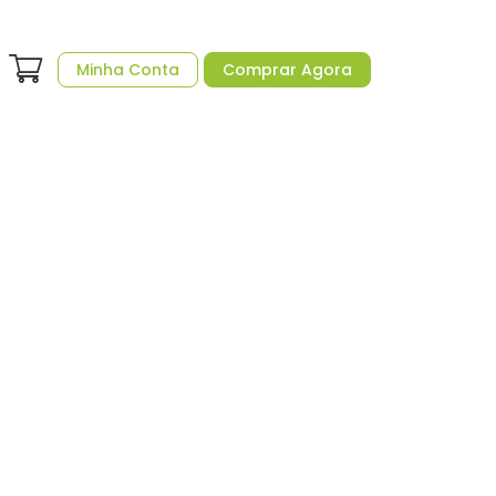
Minha Conta
Comprar Agora