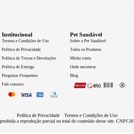
Institucional
Pet Saudável
Termos e Condições de Uso
Sobre a Pet Saudável
Política de Privacidade
Todos os Produtos
Política de Trocas e Devoluções
Minha conta
Política de Entrega
Onde encontrar
Perguntas Frequentes
Blog
Fale conosco
Política de Privacidade
Termos e Condições de Uso
 proibida a reprodução parcial ou total do conteúdo desse site. CNPJ