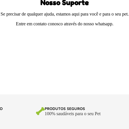
Nosso Suporte
Se precisar de qualquer ajuda, estamos aqui para você e para o seu pet.
Entre em contato conosco através do nosso whatsapp.
TO
PRODUTOS SEGUROS
100% saudáveis para o seu Pet