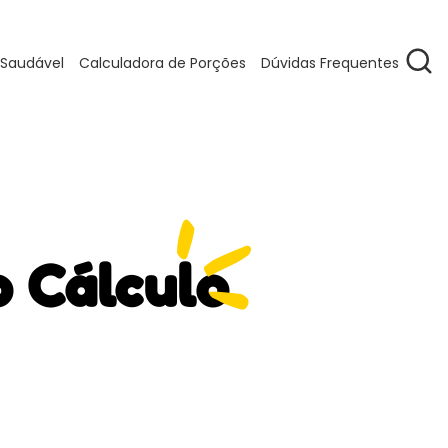
 Saudável
Calculadora de Porções
Dúvidas Frequentes
o Cálculo