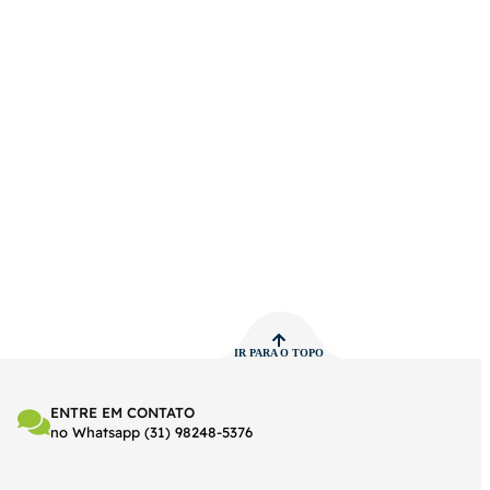
IR PARA O TOPO
ENTRE EM CONTATO
no Whatsapp (31) 98248-5376