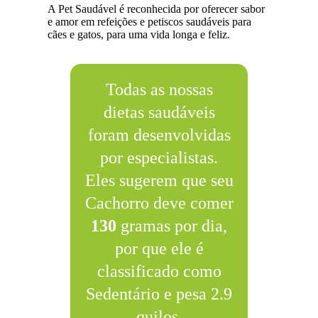
A Pet Saudável é reconhecida por oferecer sabor
e amor em refeições e petiscos saudáveis para
cães e gatos, para uma vida longa e feliz.
Todas as nossas
dietas saudáveis
foram desenvolvidas
por especialistas.
Eles sugerem que seu
Cachorro deve comer
130
gramas por dia,
por que ele é
classificado como
Sedentário e pesa 2.9
quilos.