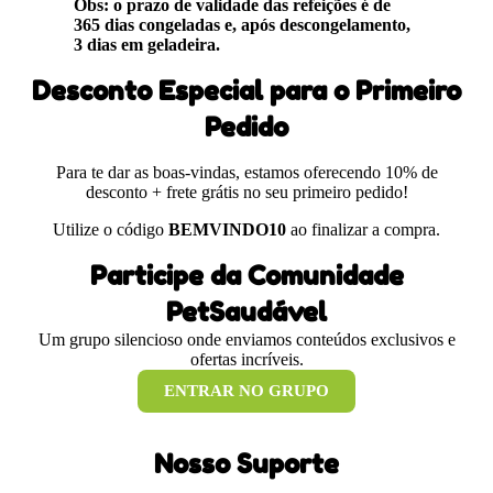
Obs: o prazo de validade das refeições é de
365 dias congeladas e, após descongelamento,
3 dias em geladeira.
Desconto Especial para o Primeiro
Pedido
Para te dar as boas-vindas, estamos oferecendo 10% de
desconto + frete grátis no seu primeiro pedido!
Utilize o código
BEMVINDO10
ao finalizar a compra.
Participe da Comunidade
PetSaudável
Um grupo silencioso onde enviamos conteúdos exclusivos e
ofertas incríveis.
ENTRAR NO GRUPO
Nosso Suporte