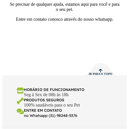
Se precisar de qualquer ajuda, estamos aqui para você e para
o seu pet.
Entre em contato conosco através do nosso whatsapp.
IR PARA O TOPO
HORÁRIO DE FUNCIONAMENTO
Seg à Sex de 08h às 18h
PRODUTOS SEGUROS
100% saudáveis para o seu Pet
ENTRE EM CONTATO
no Whatsapp (31) 98248-5376