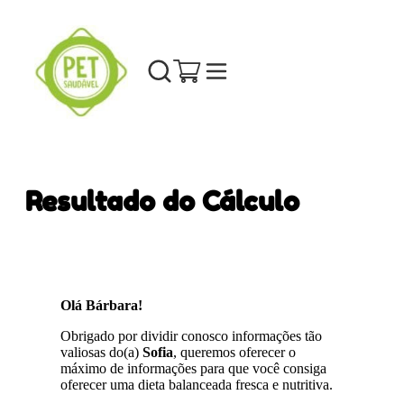
Resultado do Cálculo
Olá Bárbara!
Obrigado por dividir conosco informações tão
valiosas do(a)
Sofia
, queremos oferecer o
máximo de informações para que você consiga
oferecer uma dieta balanceada fresca e nutritiva.