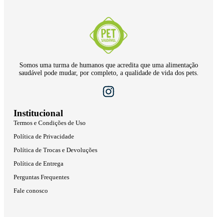
Somos uma turma de humanos que acredita que uma alimentação
saudável pode mudar, por completo, a qualidade de vida dos pets.
Institucional
Termos e Condições de Uso
Política de Privacidade
Política de Trocas e Devoluções
Política de Entrega
Perguntas Frequentes
Fale conosco