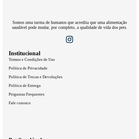
Somos uma turma de humanos que acredita que uma alimentação
saudável pode mudar, por completo, a qualidade de vida dos pets.
Institucional
Termos e Condições de Uso
Política de Privacidade
Política de Trocas e Devoluções
Política de Entrega
Perguntas Frequentes
Fale conosco