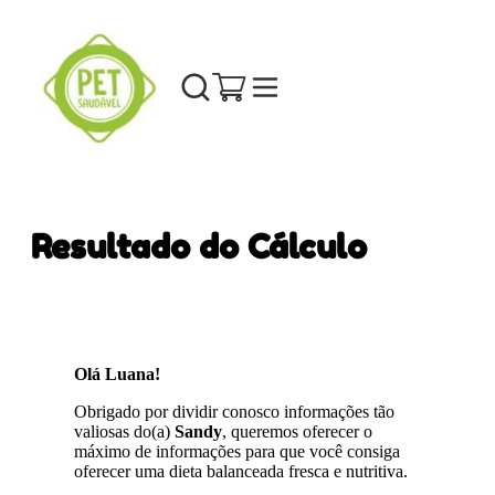
Resultado do Cálculo
Olá Luana!
Obrigado por dividir conosco informações tão
valiosas do(a)
Sandy
, queremos oferecer o
máximo de informações para que você consiga
oferecer uma dieta balanceada fresca e nutritiva.