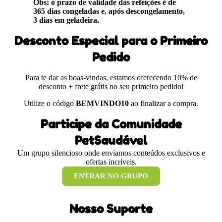
Obs: o prazo de validade das refeições é de
365 dias congeladas e, após descongelamento,
3 dias em geladeira.
Desconto Especial para o Primeiro
Pedido
Para te dar as boas-vindas, estamos oferecendo 10% de
desconto + frete grátis no seu primeiro pedido!
Utilize o código
BEMVINDO10
ao finalizar a compra.
Participe da Comunidade
PetSaudável
Um grupo silencioso onde enviamos conteúdos exclusivos e
ofertas incríveis.
ENTRAR NO GRUPO
Nosso Suporte