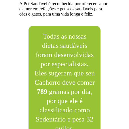
A Pet Saudável é reconhecida por oferecer sabor
e amor em refeições e petiscos saudáveis para
cães e gatos, para uma vida longa e feliz.
Todas as nossas
dietas saudáveis
foram desenvolvidas
por especialistas.
Eles sugerem que seu
Cachorro deve comer
789
gramas por dia,
por que ele é
classificado como
Sedentário e pesa 32
quilos.