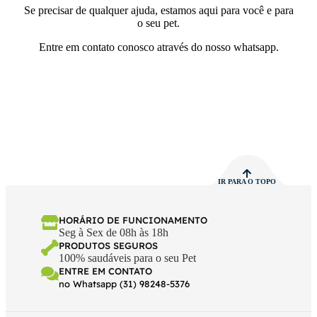
Se precisar de qualquer ajuda, estamos aqui para você e para
o seu pet.
Entre em contato conosco através do nosso whatsapp.
IR PARA O TOPO
HORÁRIO DE FUNCIONAMENTO
Seg à Sex de 08h às 18h
PRODUTOS SEGUROS
100% saudáveis para o seu Pet
ENTRE EM CONTATO
no Whatsapp (31) 98248-5376