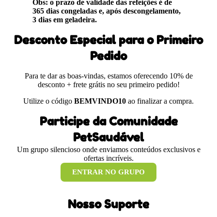
Obs: o prazo de validade das refeições é de
365 dias congeladas e, após descongelamento,
3 dias em geladeira.
Desconto Especial para o Primeiro
Pedido
Para te dar as boas-vindas, estamos oferecendo 10% de
desconto + frete grátis no seu primeiro pedido!
Utilize o código
BEMVINDO10
ao finalizar a compra.
Participe da Comunidade
PetSaudável
Um grupo silencioso onde enviamos conteúdos exclusivos e
ofertas incríveis.
ENTRAR NO GRUPO
Nosso Suporte