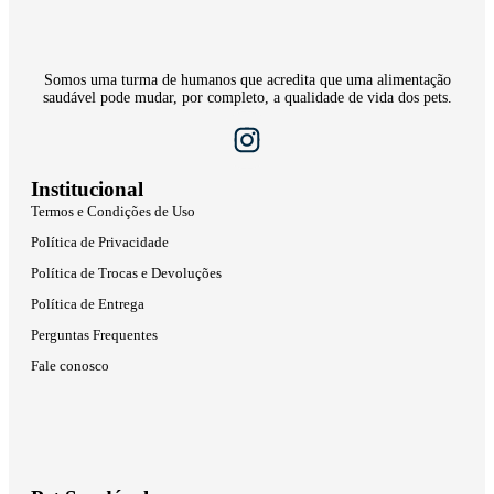
Somos uma turma de humanos que acredita que uma alimentação
saudável pode mudar, por completo, a qualidade de vida dos pets.
Institucional
Termos e Condições de Uso
Política de Privacidade
Política de Trocas e Devoluções
Política de Entrega
Perguntas Frequentes
Fale conosco