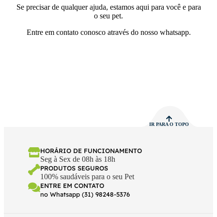
Se precisar de qualquer ajuda, estamos aqui para você e para
o seu pet.
Entre em contato conosco através do nosso whatsapp.
IR PARA O TOPO
HORÁRIO DE FUNCIONAMENTO
Seg à Sex de 08h às 18h
PRODUTOS SEGUROS
100% saudáveis para o seu Pet
ENTRE EM CONTATO
no Whatsapp (31) 98248-5376