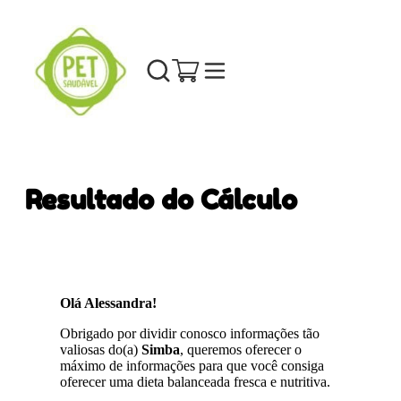
Resultado do Cálculo
Olá Alessandra!
Obrigado por dividir conosco informações tão
valiosas do(a)
Simba
, queremos oferecer o
máximo de informações para que você consiga
oferecer uma dieta balanceada fresca e nutritiva.