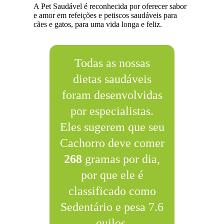
A Pet Saudável é reconhecida por oferecer sabor
e amor em refeições e petiscos saudáveis para
cães e gatos, para uma vida longa e feliz.
Todas as nossas
dietas saudáveis
foram desenvolvidas
por especialistas.
Eles sugerem que seu
Cachorro deve comer
268
gramas por dia,
por que ele é
classificado como
Sedentário e pesa 7.6
quilos.