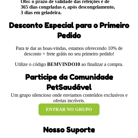
Obs: o prazo de validade das refeições é de
365 dias congeladas e, após descongelamento,
3 dias em geladeira.
Desconto Especial para o Primeiro
Pedido
Para te dar as boas-vindas, estamos oferecendo 10% de
desconto + frete grátis no seu primeiro pedido!
Utilize o código
BEMVINDO10
ao finalizar a compra.
Participe da Comunidade
PetSaudável
Um grupo silencioso onde enviamos conteúdos exclusivos e
ofertas incríveis.
ENTRAR NO GRUPO
Nosso Suporte