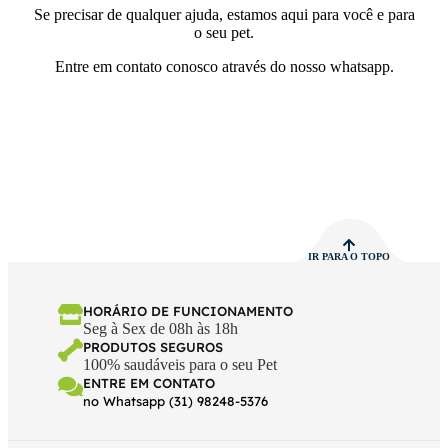
Se precisar de qualquer ajuda, estamos aqui para você e para
o seu pet.
Entre em contato conosco através do nosso whatsapp.
IR PARA O TOPO
HORÁRIO DE FUNCIONAMENTO
Seg à Sex de 08h às 18h
PRODUTOS SEGUROS
100% saudáveis para o seu Pet
ENTRE EM CONTATO
no Whatsapp (31) 98248-5376