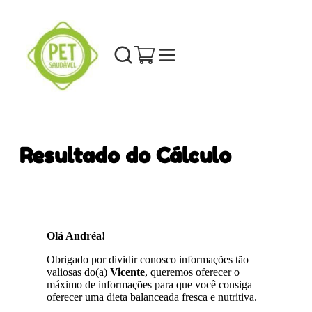
Resultado do Cálculo
Olá Andréa!
Obrigado por dividir conosco informações tão
valiosas do(a)
Vicente
, queremos oferecer o
máximo de informações para que você consiga
oferecer uma dieta balanceada fresca e nutritiva.