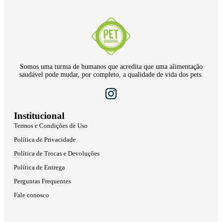
Somos uma turma de humanos que acredita que uma alimentação
saudável pode mudar, por completo, a qualidade de vida dos pets.
Institucional
Termos e Condições de Uso
Política de Privacidade
Política de Trocas e Devoluções
Política de Entrega
Perguntas Frequentes
Fale conosco