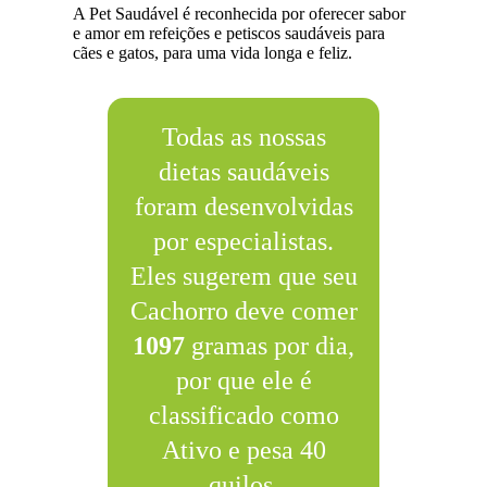
A Pet Saudável é reconhecida por oferecer sabor
e amor em refeições e petiscos saudáveis para
cães e gatos, para uma vida longa e feliz.
Todas as nossas
dietas saudáveis
foram desenvolvidas
por especialistas.
Eles sugerem que seu
Cachorro deve comer
1097
gramas por dia,
por que ele é
classificado como
Ativo e pesa 40
quilos.