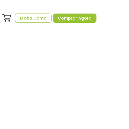
Minha Conta
Comprar Agora