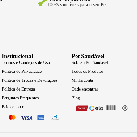
100% saudáveis para o seu Pet
Institucional
Pet Saudável
Termos e Condições de Uso
Sobre a Pet Saudável
Política de Privacidade
Todos os Produtos
Política de Trocas e Devoluções
Minha conta
Política de Entrega
Onde encontrar
Perguntas Frequentes
Blog
Fale conosco