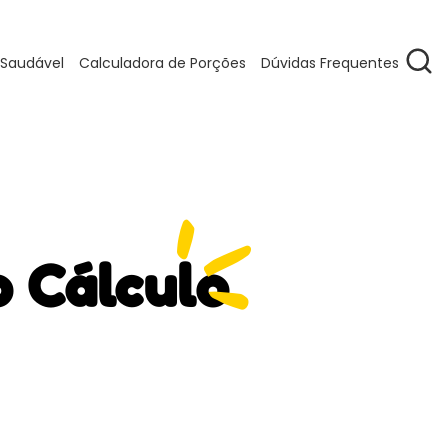
 Saudável
Calculadora de Porções
Dúvidas Frequentes
o Cálculo