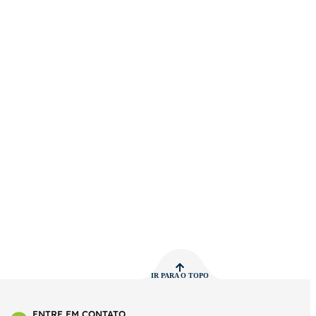
IR PARA O TOPO
ENTRE EM CONTATO