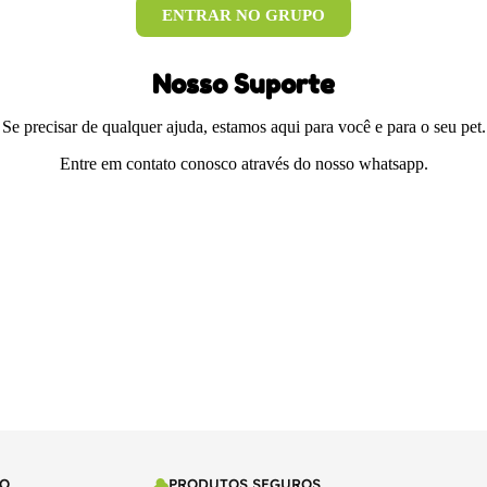
ENTRAR NO GRUPO
Nosso Suporte
Se precisar de qualquer ajuda, estamos aqui para você e para o seu pet.
Entre em contato conosco através do nosso whatsapp.
TO
PRODUTOS SEGUROS