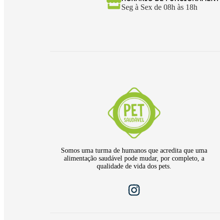
Seg à Sex de 08h às 18h
Somos uma turma de humanos que acredita que uma
alimentação saudável pode mudar, por completo, a
qualidade de vida dos pets.