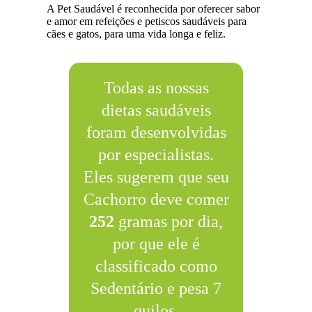
A Pet Saudável é reconhecida por oferecer sabor
e amor em refeições e petiscos saudáveis para
cães e gatos, para uma vida longa e feliz.
Todas as nossas
dietas saudáveis
foram desenvolvidas
por especialistas.
Eles sugerem que seu
Cachorro deve comer
252
gramas por dia,
por que ele é
classificado como
Sedentário e pesa 7
quilos.