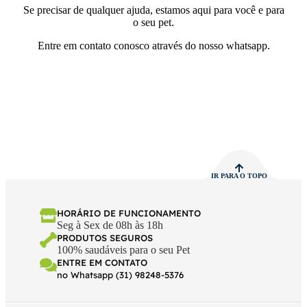
Se precisar de qualquer ajuda, estamos aqui para você e para
o seu pet.
Entre em contato conosco através do nosso whatsapp.
IR PARA O TOPO
HORÁRIO DE FUNCIONAMENTO
Seg à Sex de 08h às 18h
PRODUTOS SEGUROS
100% saudáveis para o seu Pet
ENTRE EM CONTATO
no Whatsapp (31) 98248-5376