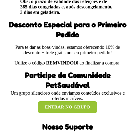
Obs: o prazo de validade das refeições é de
365 dias congeladas e, após descongelamento,
3 dias em geladeira.
Desconto Especial para o Primeiro
Pedido
Para te dar as boas-vindas, estamos oferecendo 10% de
desconto + frete grátis no seu primeiro pedido!
Utilize o código
BEMVINDO10
ao finalizar a compra.
Participe da Comunidade
PetSaudável
Um grupo silencioso onde enviamos conteúdos exclusivos e
ofertas incríveis.
ENTRAR NO GRUPO
Nosso Suporte