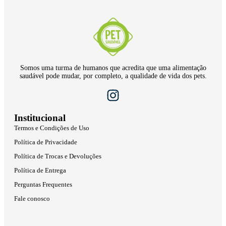
Somos uma turma de humanos que acredita que uma alimentação
saudável pode mudar, por completo, a qualidade de vida dos pets.
Institucional
Termos e Condições de Uso
Política de Privacidade
Política de Trocas e Devoluções
Política de Entrega
Perguntas Frequentes
Fale conosco