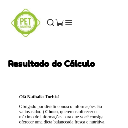
Resultado do Cálculo
Olá Nathalia Torbis!
Obrigado por dividir conosco informações tão
valiosas do(a)
Choco
, queremos oferecer o
máximo de informações para que você consiga
oferecer uma dieta balanceada fresca e nutritiva.