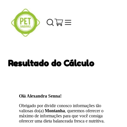
Resultado do Cálculo
Olá Alexandra Senna!
Obrigado por dividir conosco informações tão
valiosas do(a)
Montanha
, queremos oferecer o
máximo de informações para que você consiga
oferecer uma dieta balanceada fresca e nutritiva.