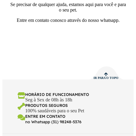
Se precisar de qualquer ajuda, estamos aqui para você e para
o seu pet.
Entre em contato conosco através do nosso whatsapp.
IR PARA O TOPO
HORÁRIO DE FUNCIONAMENTO
Seg à Sex de 08h às 18h
PRODUTOS SEGUROS
100% saudáveis para o seu Pet
ENTRE EM CONTATO
no Whatsapp (31) 98248-5376