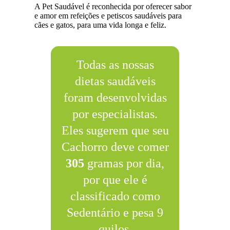
A Pet Saudável é reconhecida por oferecer sabor
e amor em refeições e petiscos saudáveis para
cães e gatos, para uma vida longa e feliz.
Todas as nossas
dietas saudáveis
foram desenvolvidas
por especialistas.
Eles sugerem que seu
Cachorro deve comer
305
gramas por dia,
por que ele é
classificado como
Sedentário e pesa 9
quilos.