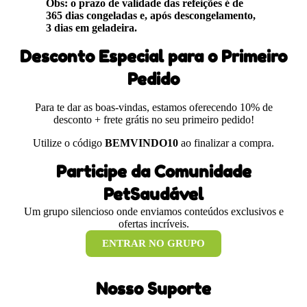
Obs: o prazo de validade das refeições é de
365 dias congeladas e, após descongelamento,
3 dias em geladeira.
Desconto Especial para o Primeiro
Pedido
Para te dar as boas-vindas, estamos oferecendo 10% de
desconto + frete grátis no seu primeiro pedido!
Utilize o código
BEMVINDO10
ao finalizar a compra.
Participe da Comunidade
PetSaudável
Um grupo silencioso onde enviamos conteúdos exclusivos e
ofertas incríveis.
ENTRAR NO GRUPO
Nosso Suporte