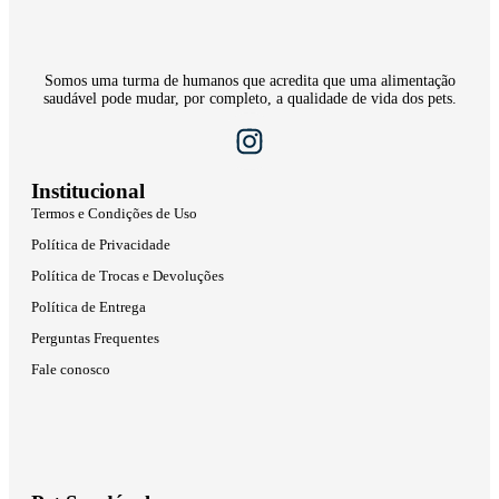
Somos uma turma de humanos que acredita que uma alimentação
saudável pode mudar, por completo, a qualidade de vida dos pets.
Institucional
Termos e Condições de Uso
Política de Privacidade
Política de Trocas e Devoluções
Política de Entrega
Perguntas Frequentes
Fale conosco