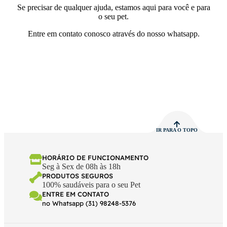
Se precisar de qualquer ajuda, estamos aqui para você e para
o seu pet.
Entre em contato conosco através do nosso whatsapp.
IR PARA O TOPO
HORÁRIO DE FUNCIONAMENTO
Seg à Sex de 08h às 18h
PRODUTOS SEGUROS
100% saudáveis para o seu Pet
ENTRE EM CONTATO
no Whatsapp (31) 98248-5376