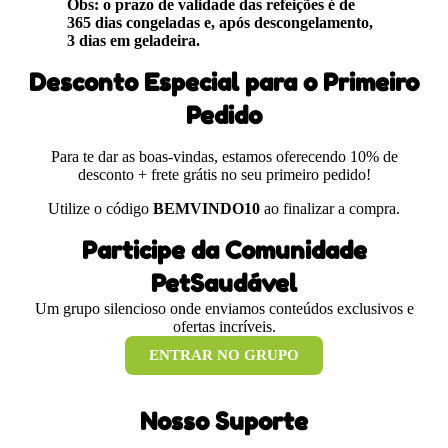
Obs: o prazo de validade das refeições é de
365 dias congeladas e, após descongelamento,
3 dias em geladeira.
Desconto Especial para o Primeiro
Pedido
Para te dar as boas-vindas, estamos oferecendo 10% de
desconto + frete grátis no seu primeiro pedido!
Utilize o código
BEMVINDO10
ao finalizar a compra.
Participe da Comunidade
PetSaudável
Um grupo silencioso onde enviamos conteúdos exclusivos e
ofertas incríveis.
ENTRAR NO GRUPO
Nosso Suporte