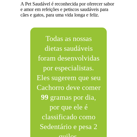
A Pet Saudável é reconhecida por oferecer sabor
e amor em refeições e petiscos saudáveis para
cães e gatos, para uma vida longa e feliz.
Todas as nossas
dietas saudáveis
foram desenvolvidas
por especialistas.
Eles sugerem que seu
Cachorro deve comer
99
gramas por dia,
por que ele é
classificado como
Sedentário e pesa 2
quilos.