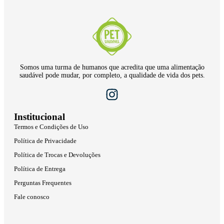
Somos uma turma de humanos que acredita que uma alimentação
saudável pode mudar, por completo, a qualidade de vida dos pets.
Institucional
Termos e Condições de Uso
Política de Privacidade
Política de Trocas e Devoluções
Política de Entrega
Perguntas Frequentes
Fale conosco