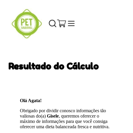
Resultado do Cálculo
Olá Agata!
Obrigado por dividir conosco informações tão
valiosas do(a)
Gisele
, queremos oferecer o
máximo de informações para que você consiga
oferecer uma dieta balanceada fresca e nutritiva.