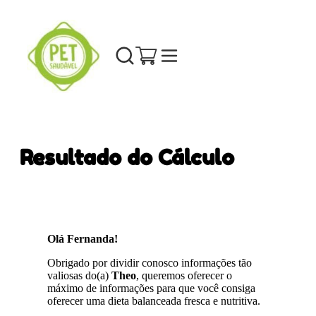
Resultado do Cálculo
Olá Fernanda!
Obrigado por dividir conosco informações tão
valiosas do(a)
Theo
, queremos oferecer o
máximo de informações para que você consiga
oferecer uma dieta balanceada fresca e nutritiva.