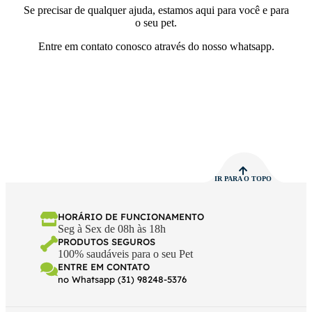
Se precisar de qualquer ajuda, estamos aqui para você e para
o seu pet.
Entre em contato conosco através do nosso whatsapp.
IR PARA O TOPO
HORÁRIO DE FUNCIONAMENTO
Seg à Sex de 08h às 18h
PRODUTOS SEGUROS
100% saudáveis para o seu Pet
ENTRE EM CONTATO
no Whatsapp (31) 98248-5376