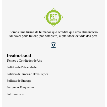
Somos uma turma de humanos que acredita que uma alimentação
saudável pode mudar, por completo, a qualidade de vida dos pets.
Institucional
Termos e Condições de Uso
Política de Privacidade
Política de Trocas e Devoluções
Política de Entrega
Perguntas Frequentes
Fale conosco