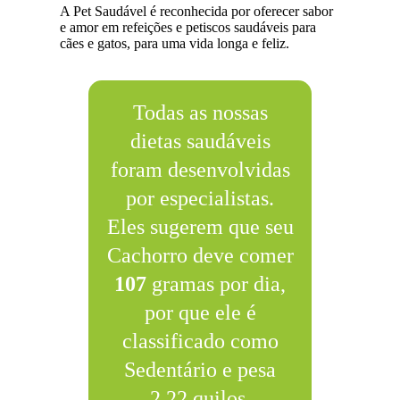
A Pet Saudável é reconhecida por oferecer sabor
e amor em refeições e petiscos saudáveis para
cães e gatos, para uma vida longa e feliz.
Todas as nossas
dietas saudáveis
foram desenvolvidas
por especialistas.
Eles sugerem que seu
Cachorro deve comer
107
gramas por dia,
por que ele é
classificado como
Sedentário e pesa
2.22 quilos.