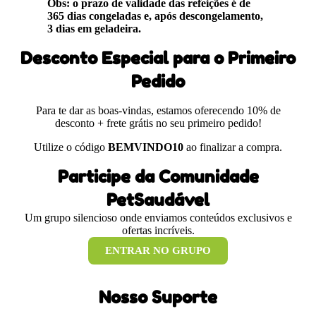
Obs: o prazo de validade das refeições é de
365 dias congeladas e, após descongelamento,
3 dias em geladeira.
Desconto Especial para o Primeiro
Pedido
Para te dar as boas-vindas, estamos oferecendo 10% de
desconto + frete grátis no seu primeiro pedido!
Utilize o código
BEMVINDO10
ao finalizar a compra.
Participe da Comunidade
PetSaudável
Um grupo silencioso onde enviamos conteúdos exclusivos e
ofertas incríveis.
ENTRAR NO GRUPO
Nosso Suporte