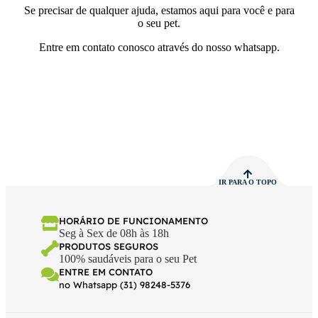
Se precisar de qualquer ajuda, estamos aqui para você e para
o seu pet.
Entre em contato conosco através do nosso whatsapp.
IR PARA O TOPO
HORÁRIO DE FUNCIONAMENTO
Seg à Sex de 08h às 18h
PRODUTOS SEGUROS
100% saudáveis para o seu Pet
ENTRE EM CONTATO
no Whatsapp (31) 98248-5376