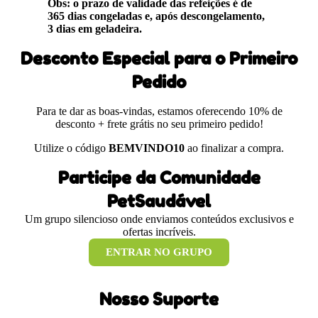
Obs: o prazo de validade das refeições é de
365 dias congeladas e, após descongelamento,
3 dias em geladeira.
Desconto Especial para o Primeiro
Pedido
Para te dar as boas-vindas, estamos oferecendo 10% de
desconto + frete grátis no seu primeiro pedido!
Utilize o código
BEMVINDO10
ao finalizar a compra.
Participe da Comunidade
PetSaudável
Um grupo silencioso onde enviamos conteúdos exclusivos e
ofertas incríveis.
ENTRAR NO GRUPO
Nosso Suporte