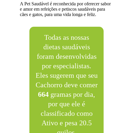
A Pet Saudável é reconhecida por oferecer sabor
e amor em refeições e petiscos saudáveis para
cães e gatos, para uma vida longa e feliz.
Todas as nossas
dietas saudáveis
foram desenvolvidas
por especialistas.
Eles sugerem que seu
Cachorro deve comer
664
gramas por dia,
por que ele é
classificado como
Ativo e pesa 20.5
quilos.