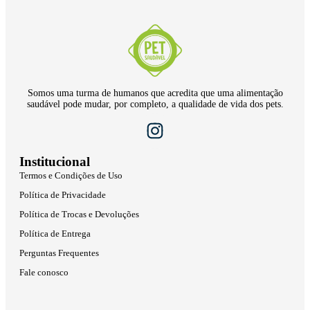
Somos uma turma de humanos que acredita que uma alimentação
saudável pode mudar, por completo, a qualidade de vida dos pets.
Institucional
Termos e Condições de Uso
Política de Privacidade
Política de Trocas e Devoluções
Política de Entrega
Perguntas Frequentes
Fale conosco