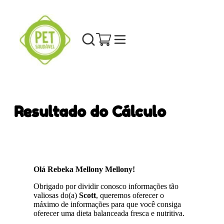
Resultado do Cálculo
Olá Rebeka Mellony Mellony!
Obrigado por dividir conosco informações tão
valiosas do(a)
Scott
, queremos oferecer o
máximo de informações para que você consiga
oferecer uma dieta balanceada fresca e nutritiva.