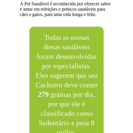
A Pet Saudável é reconhecida por oferecer sabor
e amor em refeições e petiscos saudáveis para
cães e gatos, para uma vida longa e feliz.
Todas as nossas
dietas saudáveis
foram desenvolvidas
por especialistas.
Eles sugerem que seu
Cachorro deve comer
279
gramas por dia,
por que ele é
classificado como
Sedentário e pesa 8
quilos.