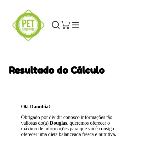
Resultado do Cálculo
Olá Danubia!
Obrigado por dividir conosco informações tão
valiosas do(a)
Douglas
, queremos oferecer o
máximo de informações para que você consiga
oferecer uma dieta balanceada fresca e nutritiva.