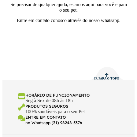
Se precisar de qualquer ajuda, estamos aqui para você e para
o seu pet.
Entre em contato conosco através do nosso whatsapp.
IR PARA O TOPO
HORÁRIO DE FUNCIONAMENTO
Seg à Sex de 08h às 18h
PRODUTOS SEGUROS
100% saudáveis para o seu Pet
ENTRE EM CONTATO
no Whatsapp (31) 98248-5376