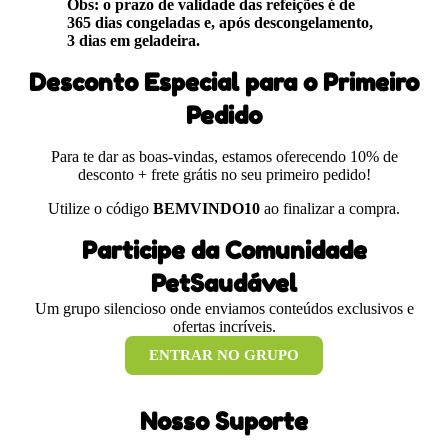
Obs: o prazo de validade das refeições é de
365 dias congeladas e, após descongelamento,
3 dias em geladeira.
Desconto Especial para o Primeiro
Pedido
Para te dar as boas-vindas, estamos oferecendo 10% de
desconto + frete grátis no seu primeiro pedido!
Utilize o código
BEMVINDO10
ao finalizar a compra.
Participe da Comunidade
PetSaudável
Um grupo silencioso onde enviamos conteúdos exclusivos e
ofertas incríveis.
ENTRAR NO GRUPO
Nosso Suporte