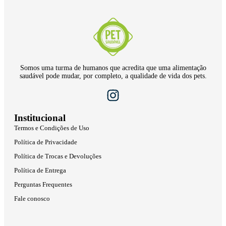
Somos uma turma de humanos que acredita que uma alimentação
saudável pode mudar, por completo, a qualidade de vida dos pets.
Institucional
Termos e Condições de Uso
Política de Privacidade
Política de Trocas e Devoluções
Política de Entrega
Perguntas Frequentes
Fale conosco