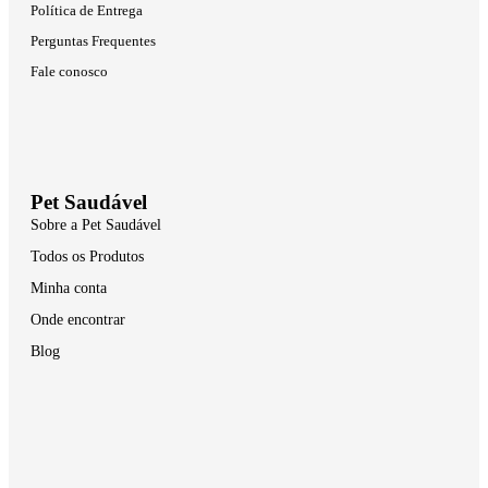
Política de Entrega
Perguntas Frequentes
Fale conosco
Pet Saudável
Sobre a Pet Saudável
Todos os Produtos
Minha conta
Onde encontrar
Blog