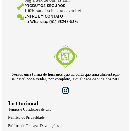
Seg à Sex de 08h às 18h
PRODUTOS SEGUROS
100% saudáveis para o seu Pet
ENTRE EM CONTATO
no Whatsapp (31) 98248-5376
Somos uma turma de humanos que acredita que uma alimentação
saudável pode mudar, por completo, a qualidade de vida dos pets.
Institucional
Termos e Condições de Uso
Política de Privacidade
Política de Trocas e Devoluções