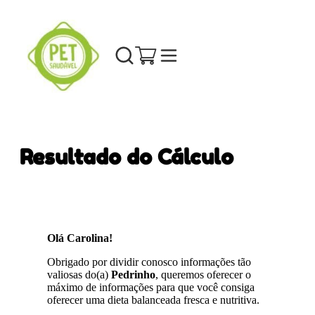
Resultado do Cálculo
Olá Carolina!
Obrigado por dividir conosco informações tão
valiosas do(a)
Pedrinho
, queremos oferecer o
máximo de informações para que você consiga
oferecer uma dieta balanceada fresca e nutritiva.