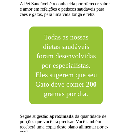
A Pet Saudável é reconhecida por oferecer sabor
e amor em refeições e petiscos saudáveis para
cães e gatos, para uma vida longa e feliz.
Todas as nossas
dietas saudáveis
foram desenvolvidas
por especialistas.
Eles sugerem que seu
Gato deve comer
200
gramas por dia.
Segue sugestão
aproximada
da quantidade de
porções que você irá precisar. Você também
receberá uma cópia deste plano alimentar por e-