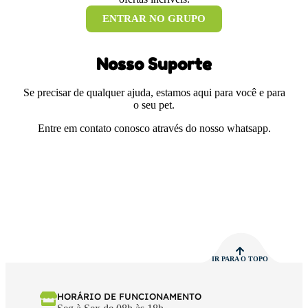
ENTRAR NO GRUPO
Nosso Suporte
Se precisar de qualquer ajuda, estamos aqui para você e para
o seu pet.
Entre em contato conosco através do nosso whatsapp.
IR PARA O TOPO
HORÁRIO DE FUNCIONAMENTO