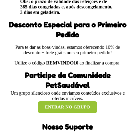
Obs: o prazo de validade das refeições é de
365 dias congeladas e, após descongelamento,
3 dias em geladeira.
Desconto Especial para o Primeiro
Pedido
Para te dar as boas-vindas, estamos oferecendo 10% de
desconto + frete grátis no seu primeiro pedido!
Utilize o código
BEMVINDO10
ao finalizar a compra.
Participe da Comunidade
PetSaudável
Um grupo silencioso onde enviamos conteúdos exclusivos e
ofertas incríveis.
ENTRAR NO GRUPO
Nosso Suporte