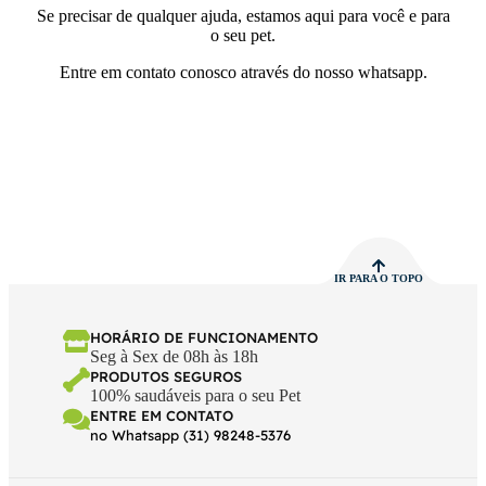
Se precisar de qualquer ajuda, estamos aqui para você e para
o seu pet.
Entre em contato conosco através do nosso whatsapp.
IR PARA O TOPO
HORÁRIO DE FUNCIONAMENTO
Seg à Sex de 08h às 18h
PRODUTOS SEGUROS
100% saudáveis para o seu Pet
ENTRE EM CONTATO
no Whatsapp (31) 98248-5376