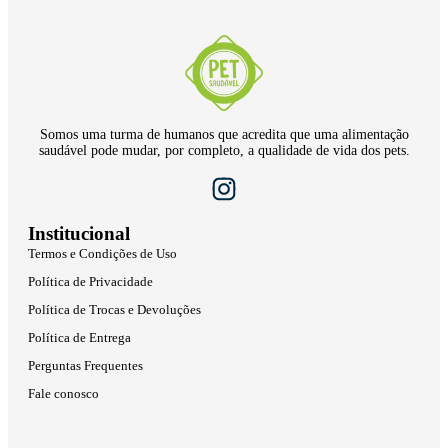
Somos uma turma de humanos que acredita que uma alimentação
saudável pode mudar, por completo, a qualidade de vida dos pets.
Institucional
Termos e Condições de Uso
Política de Privacidade
Política de Trocas e Devoluções
Política de Entrega
Perguntas Frequentes
Fale conosco