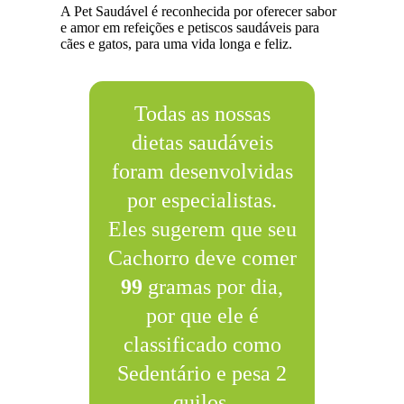
A Pet Saudável é reconhecida por oferecer sabor
e amor em refeições e petiscos saudáveis para
cães e gatos, para uma vida longa e feliz.
Todas as nossas
dietas saudáveis
foram desenvolvidas
por especialistas.
Eles sugerem que seu
Cachorro deve comer
99
gramas por dia,
por que ele é
classificado como
Sedentário e pesa 2
quilos.