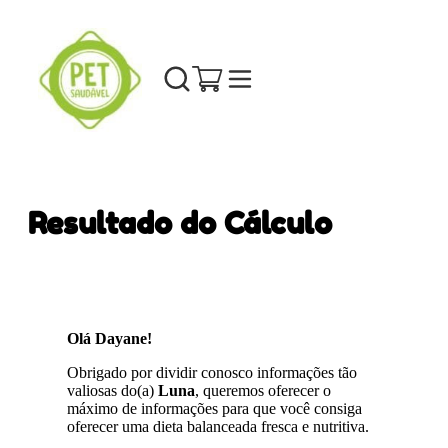
Resultado do Cálculo
Olá Dayane!
Obrigado por dividir conosco informações tão
valiosas do(a)
Luna
, queremos oferecer o
máximo de informações para que você consiga
oferecer uma dieta balanceada fresca e nutritiva.