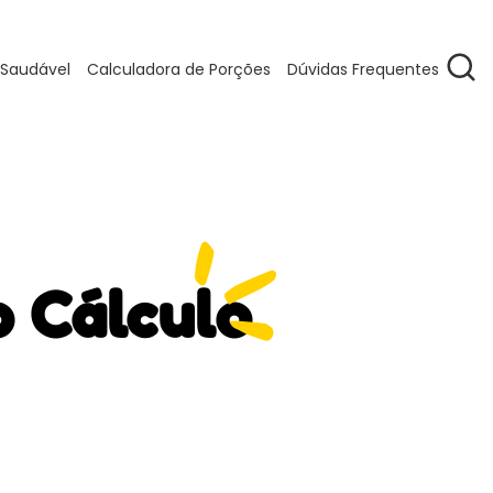
 Saudável
Calculadora de Porções
Dúvidas Frequentes
o Cálculo