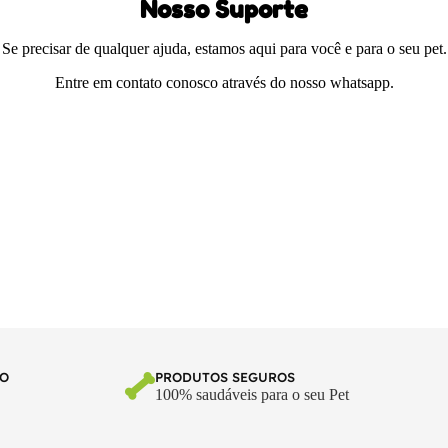
Nosso Suporte
Se precisar de qualquer ajuda, estamos aqui para você e para o seu pet.
Entre em contato conosco através do nosso whatsapp.
TO
PRODUTOS SEGUROS
100% saudáveis para o seu Pet