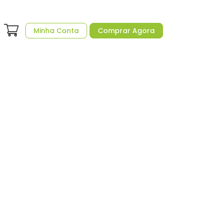
Minha Conta
Comprar Agora