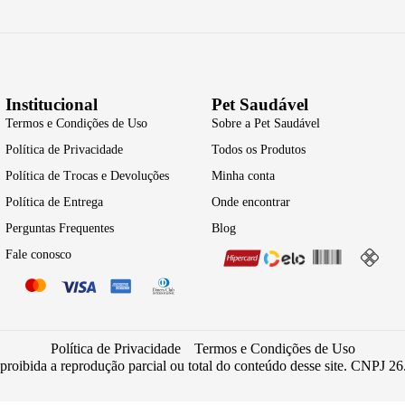
Institucional
Pet Saudável
Termos e Condições de Uso
Sobre a Pet Saudável
Política de Privacidade
Todos os Produtos
Política de Trocas e Devoluções
Minha conta
Política de Entrega
Onde encontrar
Perguntas Frequentes
Blog
Fale conosco
Política de Privacidade
Termos e Condições de Uso
 proibida a reprodução parcial ou total do conteúdo desse site. CNPJ