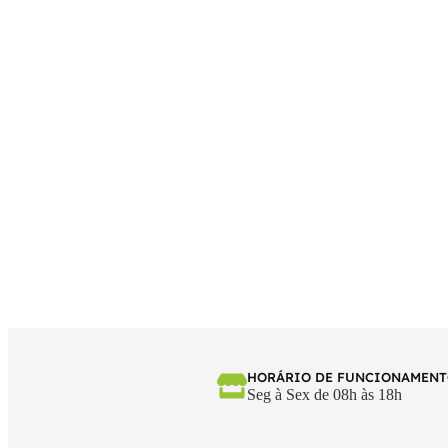
HORÁRIO DE FUNCIONAMEN
Seg à Sex de 08h às 18h