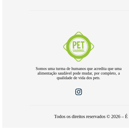
Somos uma turma de humanos que acredita que uma
alimentação saudável pode mudar, por completo, a
qualidade de vida dos pets.
Todos os direitos reservados © 2026 – É