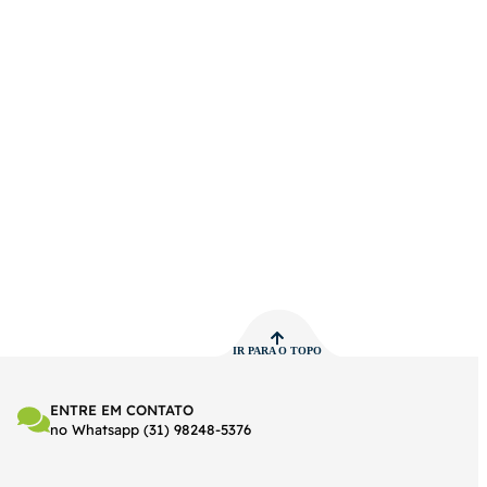
IR PARA O TOPO
ENTRE EM CONTATO
no Whatsapp (31) 98248-5376