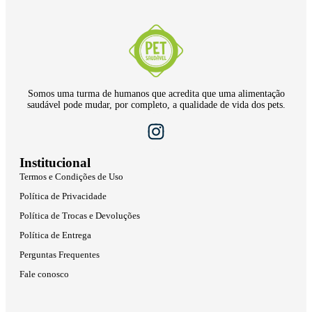
Somos uma turma de humanos que acredita que uma alimentação
saudável pode mudar, por completo, a qualidade de vida dos pets.
Institucional
Termos e Condições de Uso
Política de Privacidade
Política de Trocas e Devoluções
Política de Entrega
Perguntas Frequentes
Fale conosco