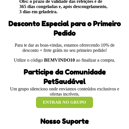
Obs: o prazo de validade das refeições é de
365 dias congeladas e, após descongelamento,
3 dias em geladeira.
Desconto Especial para o Primeiro
Pedido
Para te dar as boas-vindas, estamos oferecendo 10% de
desconto + frete grátis no seu primeiro pedido!
Utilize o código
BEMVINDO10
ao finalizar a compra.
Participe da Comunidade
PetSaudável
Um grupo silencioso onde enviamos conteúdos exclusivos e
ofertas incríveis.
ENTRAR NO GRUPO
Nosso Suporte