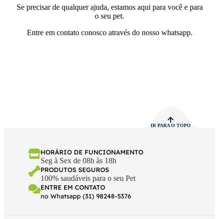
Se precisar de qualquer ajuda, estamos aqui para você e para
o seu pet.
Entre em contato conosco através do nosso whatsapp.
IR PARA O TOPO
HORÁRIO DE FUNCIONAMENTO
Seg à Sex de 08h às 18h
PRODUTOS SEGUROS
100% saudáveis para o seu Pet
ENTRE EM CONTATO
no Whatsapp (31) 98248-5376