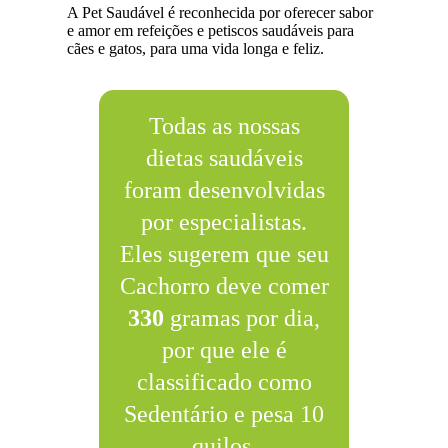
A Pet Saudável é reconhecida por oferecer sabor
e amor em refeições e petiscos saudáveis para
cães e gatos, para uma vida longa e feliz.
Todas as nossas
dietas saudáveis
foram desenvolvidas
por especialistas.
Eles sugerem que seu
Cachorro deve comer
330
gramas por dia,
por que ele é
classificado como
Sedentário e pesa 10
quilos.