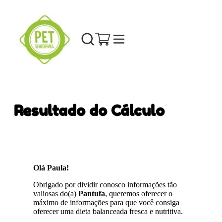
Resultado do Cálculo
Olá Paula!
Obrigado por dividir conosco informações tão
valiosas do(a)
Pantufa
, queremos oferecer o
máximo de informações para que você consiga
oferecer uma dieta balanceada fresca e nutritiva.