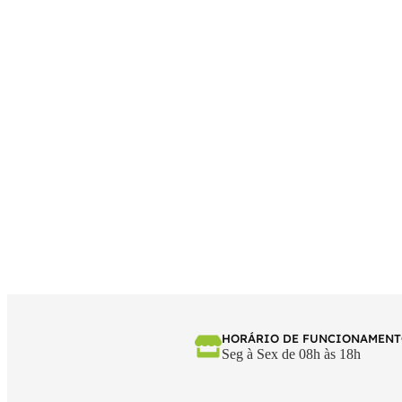
HORÁRIO DE FUNCIONAMEN
Seg à Sex de 08h às 18h