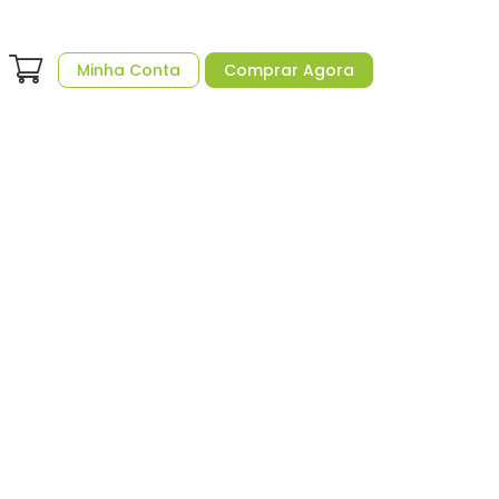
Minha Conta
Comprar Agora