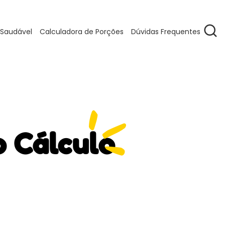
 Saudável
Calculadora de Porções
Dúvidas Frequentes
o Cálculo