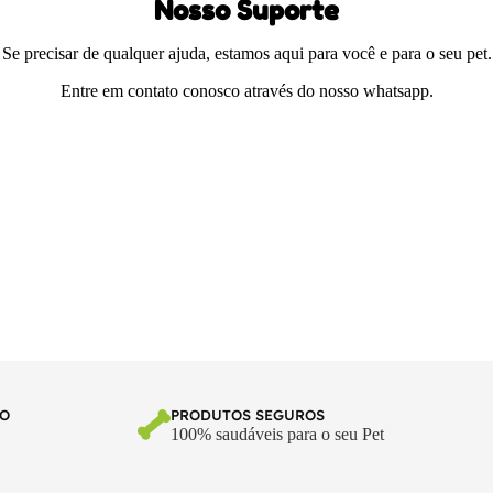
Nosso Suporte
Se precisar de qualquer ajuda, estamos aqui para você e para o seu pet.
Entre em contato conosco através do nosso whatsapp.
TO
PRODUTOS SEGUROS
100% saudáveis para o seu Pet