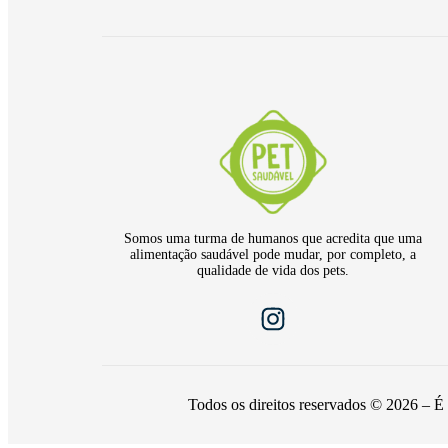
Somos uma turma de humanos que acredita que uma
alimentação saudável pode mudar, por completo, a
qualidade de vida dos pets.
Todos os direitos reservados © 2026 – É