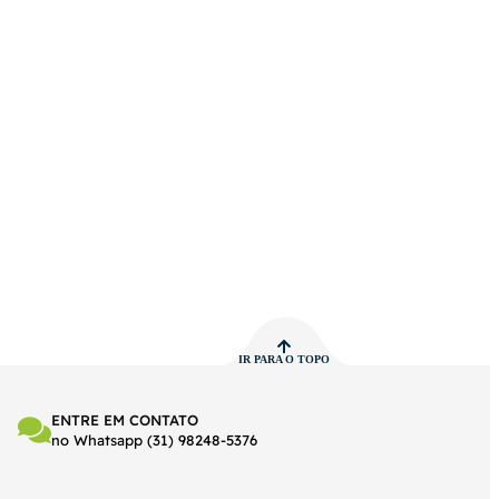
IR PARA O TOPO
ENTRE EM CONTATO
no Whatsapp (31) 98248-5376