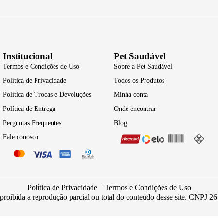
Institucional
Pet Saudável
Termos e Condições de Uso
Sobre a Pet Saudável
Política de Privacidade
Todos os Produtos
Política de Trocas e Devoluções
Minha conta
Política de Entrega
Onde encontrar
Perguntas Frequentes
Blog
Fale conosco
Política de Privacidade
Termos e Condições de Uso
 proibida a reprodução parcial ou total do conteúdo desse site. CNPJ