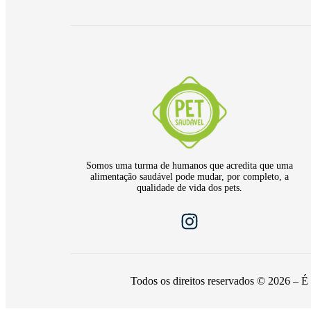
Somos uma turma de humanos que acredita que uma
alimentação saudável pode mudar, por completo, a
qualidade de vida dos pets.
Todos os direitos reservados © 2026 – É