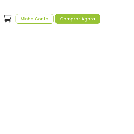
Minha Conta
Comprar Agora