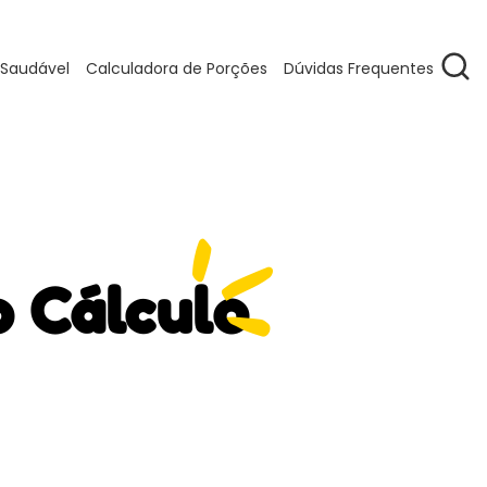
 Saudável
Calculadora de Porções
Dúvidas Frequentes
o Cálculo