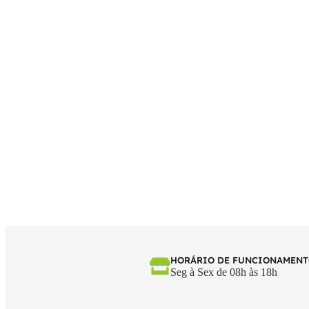
HORÁRIO DE FUNCIONAMEN
Seg à Sex de 08h às 18h