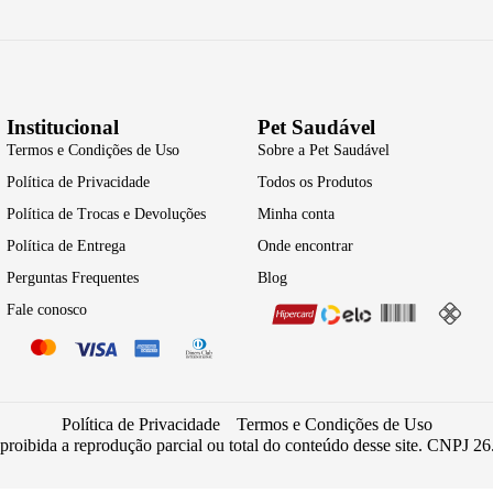
Institucional
Pet Saudável
Termos e Condições de Uso
Sobre a Pet Saudável
Política de Privacidade
Todos os Produtos
Política de Trocas e Devoluções
Minha conta
Política de Entrega
Onde encontrar
Perguntas Frequentes
Blog
Fale conosco
Política de Privacidade
Termos e Condições de Uso
 proibida a reprodução parcial ou total do conteúdo desse site. CNPJ