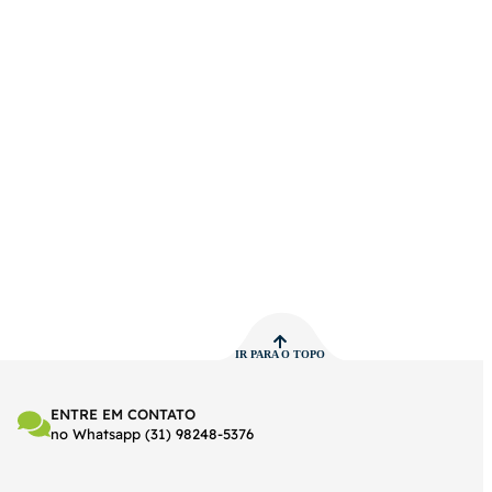
IR PARA O TOPO
ENTRE EM CONTATO
no Whatsapp (31) 98248-5376