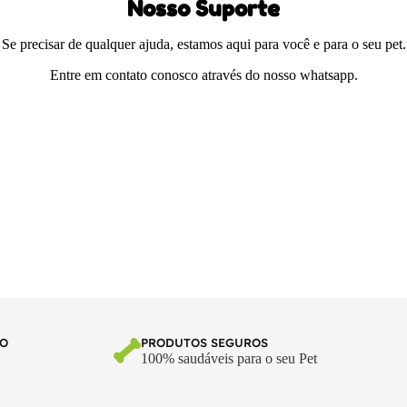
Nosso Suporte
Se precisar de qualquer ajuda, estamos aqui para você e para o seu pet.
Entre em contato conosco através do nosso whatsapp.
TO
PRODUTOS SEGUROS
100% saudáveis para o seu Pet