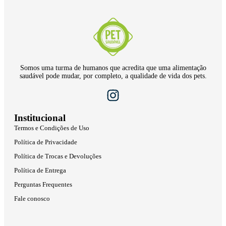
Somos uma turma de humanos que acredita que uma alimentação
saudável pode mudar, por completo, a qualidade de vida dos pets.
Institucional
Termos e Condições de Uso
Política de Privacidade
Política de Trocas e Devoluções
Política de Entrega
Perguntas Frequentes
Fale conosco