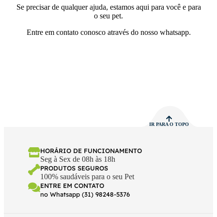
Se precisar de qualquer ajuda, estamos aqui para você e para
o seu pet.
Entre em contato conosco através do nosso whatsapp.
IR PARA O TOPO
HORÁRIO DE FUNCIONAMENTO
Seg à Sex de 08h às 18h
PRODUTOS SEGUROS
100% saudáveis para o seu Pet
ENTRE EM CONTATO
no Whatsapp (31) 98248-5376