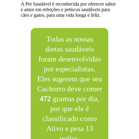
A Pet Saudável é reconhecida por oferecer sabor
e amor em refeições e petiscos saudáveis para
cães e gatos, para uma vida longa e feliz.
Todas as nossas
dietas saudáveis
foram desenvolvidas
por especialistas.
Eles sugerem que seu
Cachorro deve comer
472
gramas por dia,
por que ele é
classificado como
Ativo e pesa 13
quilos.