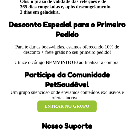
Obs: o prazo de validade das refeições é de
365 dias congeladas e, após descongelamento,
3 dias em geladeira.
Desconto Especial para o Primeiro
Pedido
Para te dar as boas-vindas, estamos oferecendo 10% de
desconto + frete grátis no seu primeiro pedido!
Utilize o código
BEMVINDO10
ao finalizar a compra.
Participe da Comunidade
PetSaudável
Um grupo silencioso onde enviamos conteúdos exclusivos e
ofertas incríveis.
ENTRAR NO GRUPO
Nosso Suporte