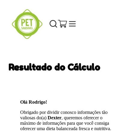
Resultado do Cálculo
Olá Rodrigo!
Obrigado por dividir conosco informações tão
valiosas do(a)
Dexter
, queremos oferecer o
máximo de informações para que você consiga
oferecer uma dieta balanceada fresca e nutritiva.