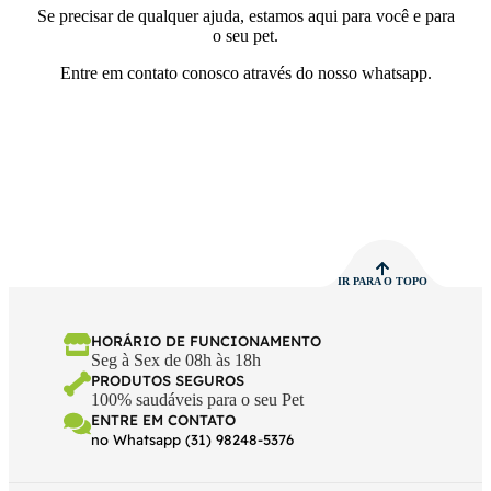
Se precisar de qualquer ajuda, estamos aqui para você e para
o seu pet.
Entre em contato conosco através do nosso whatsapp.
IR PARA O TOPO
HORÁRIO DE FUNCIONAMENTO
Seg à Sex de 08h às 18h
PRODUTOS SEGUROS
100% saudáveis para o seu Pet
ENTRE EM CONTATO
no Whatsapp (31) 98248-5376