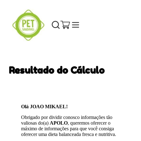
Resultado do Cálculo
Olá JOAO MIKAEL!
Obrigado por dividir conosco informações tão
valiosas do(a)
APOLO
, queremos oferecer o
máximo de informações para que você consiga
oferecer uma dieta balanceada fresca e nutritiva.