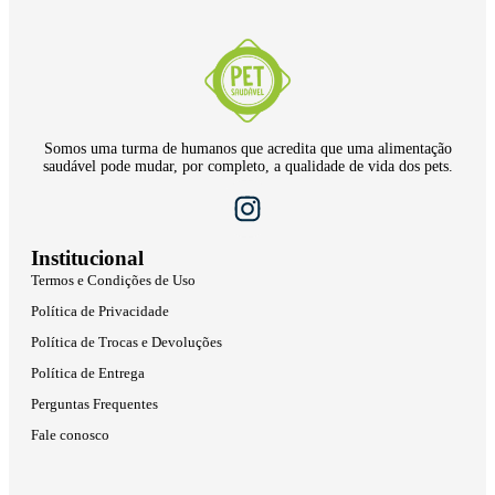
Somos uma turma de humanos que acredita que uma alimentação
saudável pode mudar, por completo, a qualidade de vida dos pets.
Institucional
Termos e Condições de Uso
Política de Privacidade
Política de Trocas e Devoluções
Política de Entrega
Perguntas Frequentes
Fale conosco