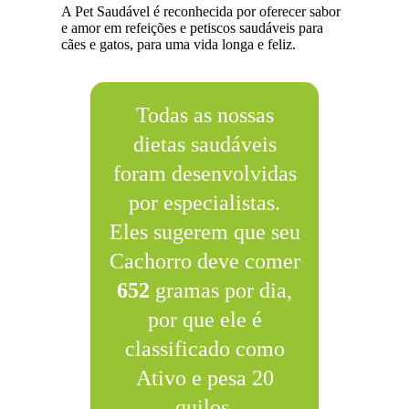
A Pet Saudável é reconhecida por oferecer sabor
e amor em refeições e petiscos saudáveis para
cães e gatos, para uma vida longa e feliz.
Todas as nossas
dietas saudáveis
foram desenvolvidas
por especialistas.
Eles sugerem que seu
Cachorro deve comer
652
gramas por dia,
por que ele é
classificado como
Ativo e pesa 20
quilos.