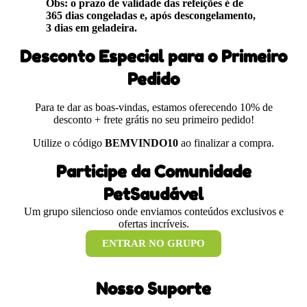
Obs: o prazo de validade das refeições é de
365 dias congeladas e, após descongelamento,
3 dias em geladeira.
Desconto Especial para o Primeiro
Pedido
Para te dar as boas-vindas, estamos oferecendo 10% de
desconto + frete grátis no seu primeiro pedido!
Utilize o código
BEMVINDO10
ao finalizar a compra.
Participe da Comunidade
PetSaudável
Um grupo silencioso onde enviamos conteúdos exclusivos e
ofertas incríveis.
ENTRAR NO GRUPO
Nosso Suporte