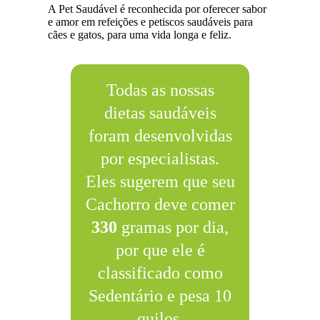
A Pet Saudável é reconhecida por oferecer sabor
e amor em refeições e petiscos saudáveis para
cães e gatos, para uma vida longa e feliz.
Todas as nossas
dietas saudáveis
foram desenvolvidas
por especialistas.
Eles sugerem que seu
Cachorro deve comer
330
gramas por dia,
por que ele é
classificado como
Sedentário e pesa 10
quilos.