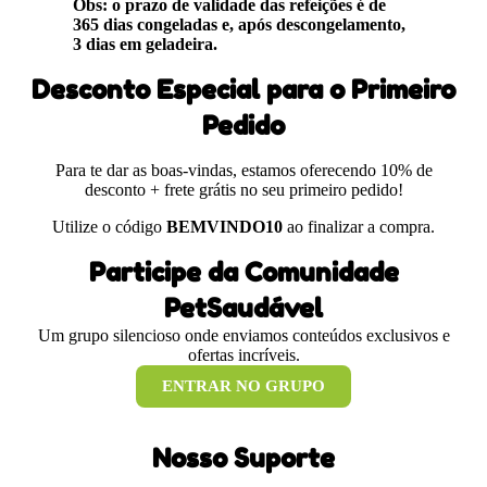
Obs: o prazo de validade das refeições é de
365 dias congeladas e, após descongelamento,
3 dias em geladeira.
Desconto Especial para o Primeiro
Pedido
Para te dar as boas-vindas, estamos oferecendo 10% de
desconto + frete grátis no seu primeiro pedido!
Utilize o código
BEMVINDO10
ao finalizar a compra.
Participe da Comunidade
PetSaudável
Um grupo silencioso onde enviamos conteúdos exclusivos e
ofertas incríveis.
ENTRAR NO GRUPO
Nosso Suporte