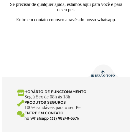
Se precisar de qualquer ajuda, estamos aqui para você e para
o seu pet.
Entre em contato conosco através do nosso whatsapp.
IR PARA O TOPO
HORÁRIO DE FUNCIONAMENTO
Seg à Sex de 08h às 18h
PRODUTOS SEGUROS
100% saudáveis para o seu Pet
ENTRE EM CONTATO
no Whatsapp (31) 98248-5376