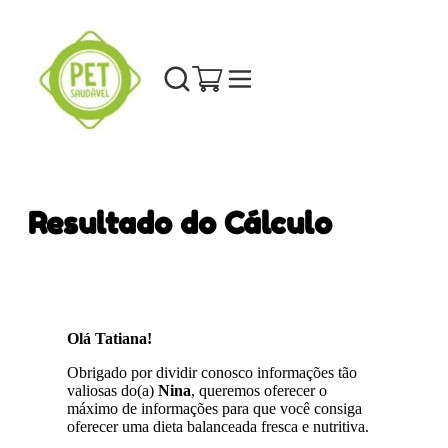
Resultado do Cálculo
Olá Tatiana!
Obrigado por dividir conosco informações tão
valiosas do(a)
Nina
, queremos oferecer o
máximo de informações para que você consiga
oferecer uma dieta balanceada fresca e nutritiva.