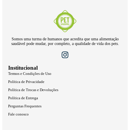
Somos uma turma de humanos que acredita que uma alimentação
saudável pode mudar, por completo, a qualidade de vida dos pets.
Institucional
Termos e Condições de Uso
Política de Privacidade
Política de Trocas e Devoluções
Política de Entrega
Perguntas Frequentes
Fale conosco