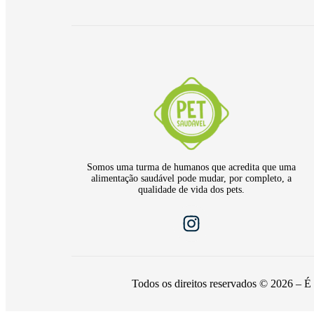
Somos uma turma de humanos que acredita que uma
alimentação saudável pode mudar, por completo, a
qualidade de vida dos pets.
Todos os direitos reservados © 2026 – É