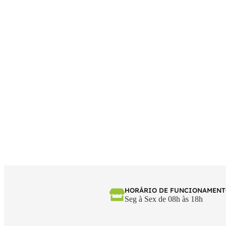
HORÁRIO DE FUNCIONAMEN
Seg à Sex de 08h às 18h