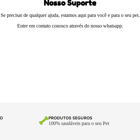
Nosso Suporte
Se precisar de qualquer ajuda, estamos aqui para você e para o seu pet.
Entre em contato conosco através do nosso whatsapp.
TO
PRODUTOS SEGUROS
100% saudáveis para o seu Pet