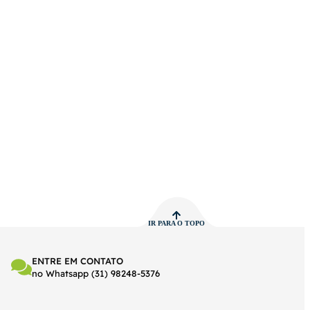
IR PARA O TOPO
ENTRE EM CONTATO
no Whatsapp (31) 98248-5376