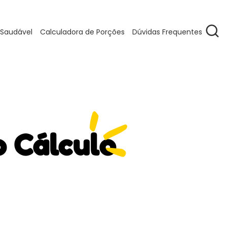
 Saudável
Calculadora de Porções
Dúvidas Frequentes
o Cálculo