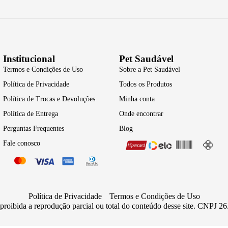
Institucional
Pet Saudável
Termos e Condições de Uso
Sobre a Pet Saudável
Política de Privacidade
Todos os Produtos
Política de Trocas e Devoluções
Minha conta
Política de Entrega
Onde encontrar
Perguntas Frequentes
Blog
Fale conosco
Política de Privacidade
Termos e Condições de Uso
 proibida a reprodução parcial ou total do conteúdo desse site. CNPJ