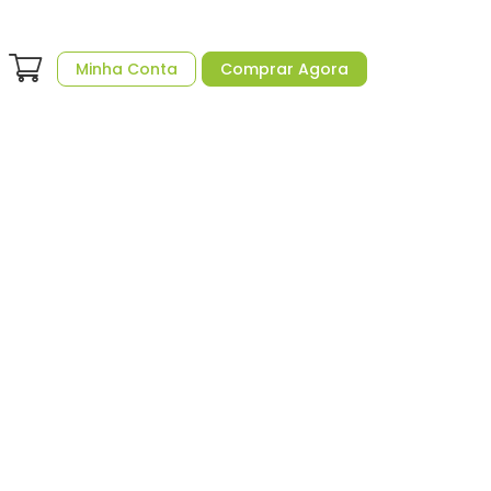
Minha Conta
Comprar Agora