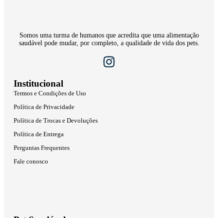
Somos uma turma de humanos que acredita que uma alimentação
saudável pode mudar, por completo, a qualidade de vida dos pets.
Institucional
Termos e Condições de Uso
Política de Privacidade
Política de Trocas e Devoluções
Política de Entrega
Perguntas Frequentes
Fale conosco