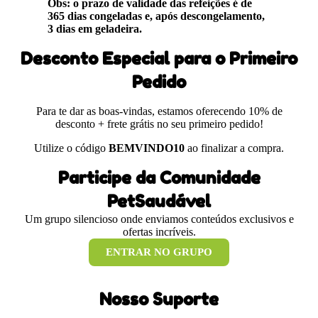
Obs: o prazo de validade das refeições é de
365 dias congeladas e, após descongelamento,
3 dias em geladeira.
Desconto Especial para o Primeiro
Pedido
Para te dar as boas-vindas, estamos oferecendo 10% de
desconto + frete grátis no seu primeiro pedido!
Utilize o código
BEMVINDO10
ao finalizar a compra.
Participe da Comunidade
PetSaudável
Um grupo silencioso onde enviamos conteúdos exclusivos e
ofertas incríveis.
ENTRAR NO GRUPO
Nosso Suporte