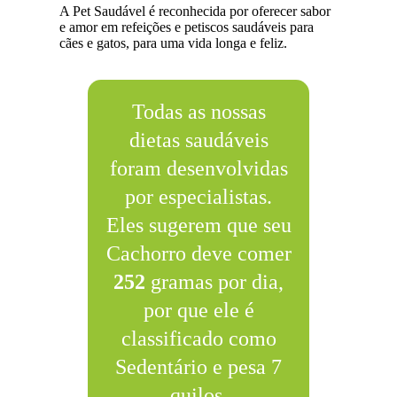
A Pet Saudável é reconhecida por oferecer sabor
e amor em refeições e petiscos saudáveis para
cães e gatos, para uma vida longa e feliz.
Todas as nossas
dietas saudáveis
foram desenvolvidas
por especialistas.
Eles sugerem que seu
Cachorro deve comer
252
gramas por dia,
por que ele é
classificado como
Sedentário e pesa 7
quilos.