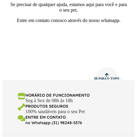
Se precisar de qualquer ajuda, estamos aqui para você e para
o seu pet.
Entre em contato conosco através do nosso whatsapp.
IR PARA O TOPO
HORÁRIO DE FUNCIONAMENTO
Seg à Sex de 08h às 18h
PRODUTOS SEGUROS
100% saudáveis para o seu Pet
ENTRE EM CONTATO
no Whatsapp (31) 98248-5376