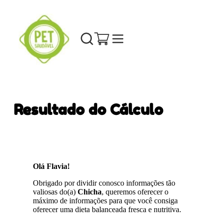
Resultado do Cálculo
Olá Flavia!
Obrigado por dividir conosco informações tão
valiosas do(a)
Chicha
, queremos oferecer o
máximo de informações para que você consiga
oferecer uma dieta balanceada fresca e nutritiva.