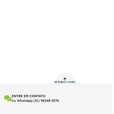
IR PARA O TOPO
ENTRE EM CONTATO
no Whatsapp (31) 98248-5376