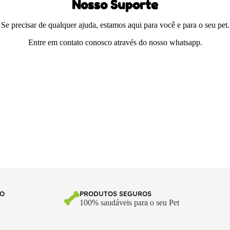
Nosso Suporte
Se precisar de qualquer ajuda, estamos aqui para você e para o seu pet.
Entre em contato conosco através do nosso whatsapp.
TO
PRODUTOS SEGUROS
100% saudáveis para o seu Pet