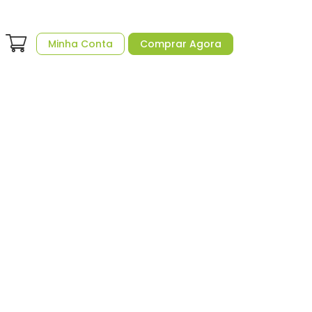
Minha Conta
Comprar Agora