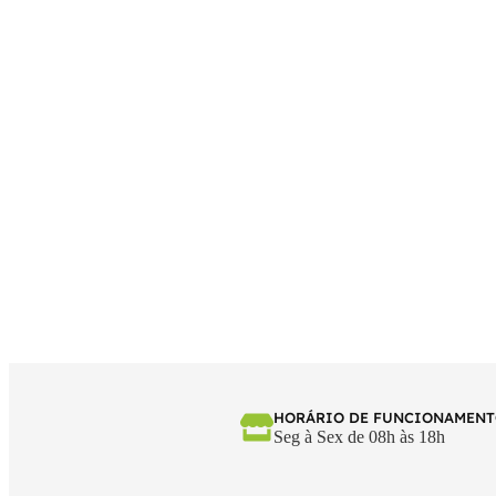
HORÁRIO DE FUNCIONAMEN
Seg à Sex de 08h às 18h