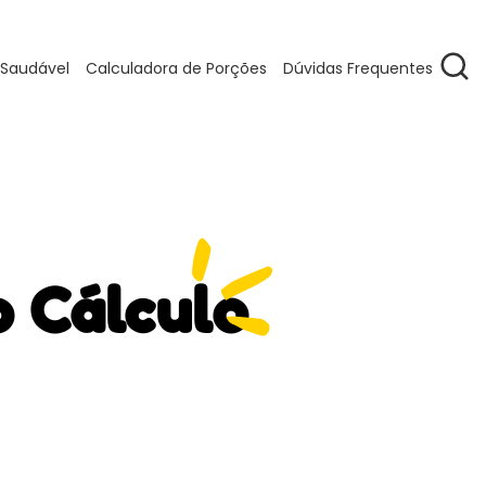
 Saudável
Calculadora de Porções
Dúvidas Frequentes
o Cálculo