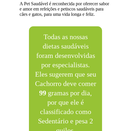
A Pet Saudável é reconhecida por oferecer sabor
e amor em refeições e petiscos saudáveis para
cães e gatos, para uma vida longa e feliz.
Todas as nossas
dietas saudáveis
foram desenvolvidas
por especialistas.
Eles sugerem que seu
Cachorro deve comer
99
gramas por dia,
por que ele é
classificado como
Sedentário e pesa 2
quilos.