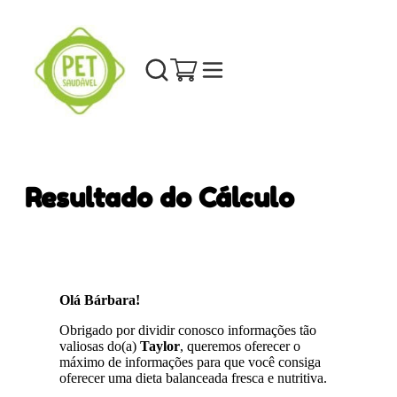
Resultado do Cálculo
Olá Bárbara!
Obrigado por dividir conosco informações tão
valiosas do(a)
Taylor
, queremos oferecer o
máximo de informações para que você consiga
oferecer uma dieta balanceada fresca e nutritiva.