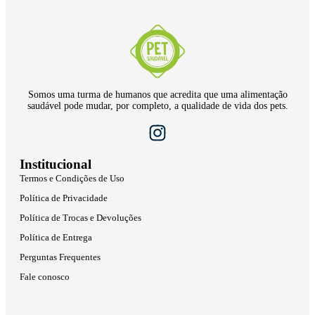
Somos uma turma de humanos que acredita que uma alimentação
saudável pode mudar, por completo, a qualidade de vida dos pets.
Institucional
Termos e Condições de Uso
Política de Privacidade
Política de Trocas e Devoluções
Política de Entrega
Perguntas Frequentes
Fale conosco