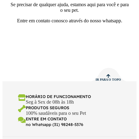
Se precisar de qualquer ajuda, estamos aqui para você e para
o seu pet.
Entre em contato conosco através do nosso whatsapp.
IR PARA O TOPO
HORÁRIO DE FUNCIONAMENTO
Seg à Sex de 08h às 18h
PRODUTOS SEGUROS
100% saudáveis para o seu Pet
ENTRE EM CONTATO
no Whatsapp (31) 98248-5376