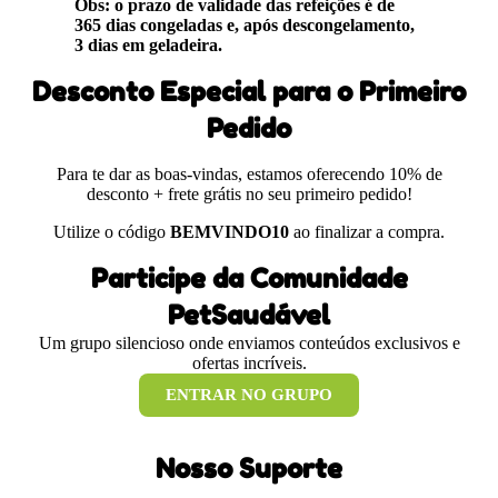
Obs: o prazo de validade das refeições é de
365 dias congeladas e, após descongelamento,
3 dias em geladeira.
Desconto Especial para o Primeiro
Pedido
Para te dar as boas-vindas, estamos oferecendo 10% de
desconto + frete grátis no seu primeiro pedido!
Utilize o código
BEMVINDO10
ao finalizar a compra.
Participe da Comunidade
PetSaudável
Um grupo silencioso onde enviamos conteúdos exclusivos e
ofertas incríveis.
ENTRAR NO GRUPO
Nosso Suporte