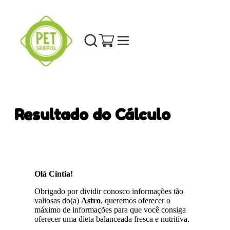
Resultado do Cálculo
Olá Cíntia!
Obrigado por dividir conosco informações tão
valiosas do(a)
Astro
, queremos oferecer o
máximo de informações para que você consiga
oferecer uma dieta balanceada fresca e nutritiva.