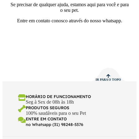
Se precisar de qualquer ajuda, estamos aqui para você e para
o seu pet.
Entre em contato conosco através do nosso whatsapp.
IR PARA O TOPO
HORÁRIO DE FUNCIONAMENTO
Seg à Sex de 08h às 18h
PRODUTOS SEGUROS
100% saudáveis para o seu Pet
ENTRE EM CONTATO
no Whatsapp (31) 98248-5376