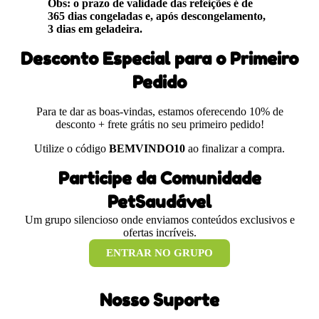
Obs: o prazo de validade das refeições é de
365 dias congeladas e, após descongelamento,
3 dias em geladeira.
Desconto Especial para o Primeiro
Pedido
Para te dar as boas-vindas, estamos oferecendo 10% de
desconto + frete grátis no seu primeiro pedido!
Utilize o código
BEMVINDO10
ao finalizar a compra.
Participe da Comunidade
PetSaudável
Um grupo silencioso onde enviamos conteúdos exclusivos e
ofertas incríveis.
ENTRAR NO GRUPO
Nosso Suporte