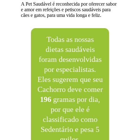
A Pet Saudável é reconhecida por oferecer sabor
e amor em refeições e petiscos saudáveis para
cães e gatos, para uma vida longa e feliz.
Todas as nossas
dietas saudáveis
foram desenvolvidas
por especialistas.
Eles sugerem que seu
Cachorro deve comer
196
gramas por dia,
por que ele é
classificado como
Sedentário e pesa 5
quilos.