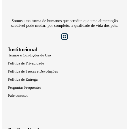
Somos uma turma de humanos que acredita que uma alimentação
saudável pode mudar, por completo, a qualidade de vida dos pets.
Institucional
Termos e Condições de Uso
Política de Privacidade
Política de Trocas e Devoluções
Política de Entrega
Perguntas Frequentes
Fale conosco