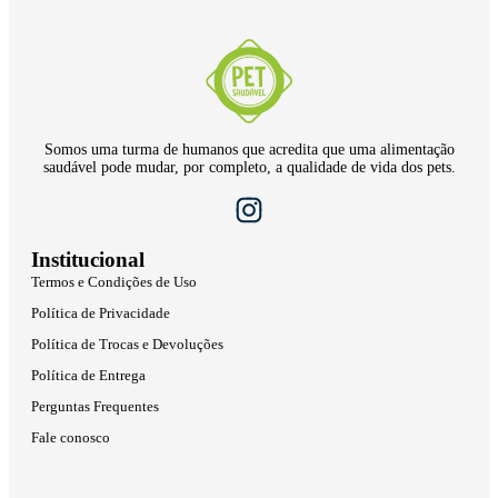
Somos uma turma de humanos que acredita que uma alimentação
saudável pode mudar, por completo, a qualidade de vida dos pets.
Institucional
Termos e Condições de Uso
Política de Privacidade
Política de Trocas e Devoluções
Política de Entrega
Perguntas Frequentes
Fale conosco