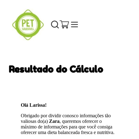
Resultado do Cálculo
Olá Larissa!
Obrigado por dividir conosco informações tão
valiosas do(a)
Zara
, queremos oferecer o
máximo de informações para que você consiga
oferecer uma dieta balanceada fresca e nutritiva.