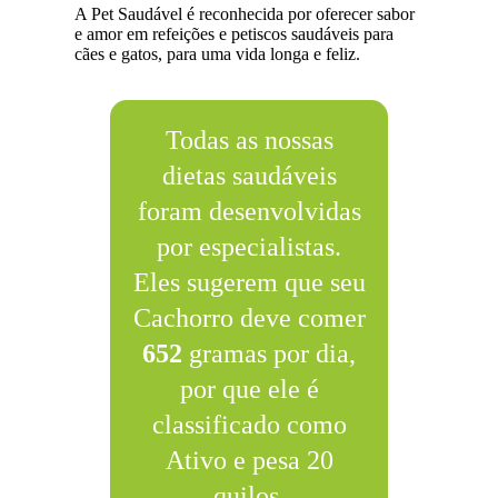
A Pet Saudável é reconhecida por oferecer sabor
e amor em refeições e petiscos saudáveis para
cães e gatos, para uma vida longa e feliz.
Todas as nossas
dietas saudáveis
foram desenvolvidas
por especialistas.
Eles sugerem que seu
Cachorro deve comer
652
gramas por dia,
por que ele é
classificado como
Ativo e pesa 20
quilos.