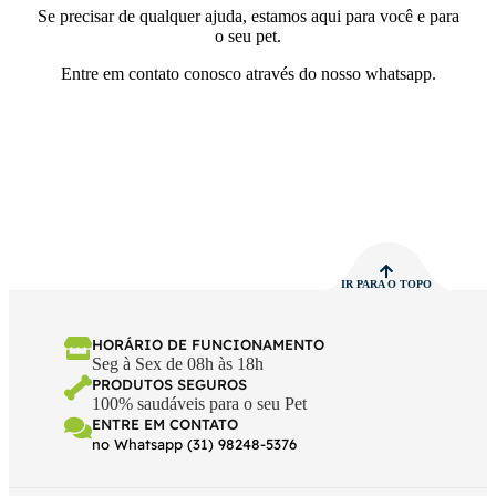
Se precisar de qualquer ajuda, estamos aqui para você e para
o seu pet.
Entre em contato conosco através do nosso whatsapp.
IR PARA O TOPO
HORÁRIO DE FUNCIONAMENTO
Seg à Sex de 08h às 18h
PRODUTOS SEGUROS
100% saudáveis para o seu Pet
ENTRE EM CONTATO
no Whatsapp (31) 98248-5376