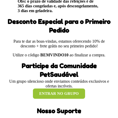
Obs: o prazo de validade das refeições é de
365 dias congeladas e, após descongelamento,
3 dias em geladeira.
Desconto Especial para o Primeiro
Pedido
Para te dar as boas-vindas, estamos oferecendo 10% de
desconto + frete grátis no seu primeiro pedido!
Utilize o código
BEMVINDO10
ao finalizar a compra.
Participe da Comunidade
PetSaudável
Um grupo silencioso onde enviamos conteúdos exclusivos e
ofertas incríveis.
ENTRAR NO GRUPO
Nosso Suporte