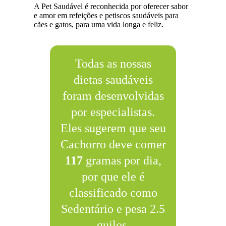
A Pet Saudável é reconhecida por oferecer sabor
e amor em refeições e petiscos saudáveis para
cães e gatos, para uma vida longa e feliz.
Todas as nossas
dietas saudáveis
foram desenvolvidas
por especialistas.
Eles sugerem que seu
Cachorro deve comer
117
gramas por dia,
por que ele é
classificado como
Sedentário e pesa 2.5
quilos.