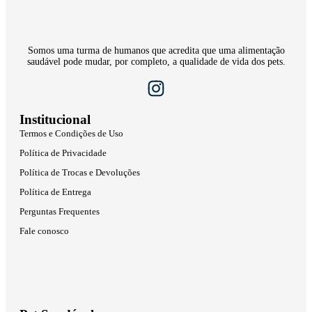
Somos uma turma de humanos que acredita que uma alimentação
saudável pode mudar, por completo, a qualidade de vida dos pets.
Institucional
Termos e Condições de Uso
Política de Privacidade
Política de Trocas e Devoluções
Política de Entrega
Perguntas Frequentes
Fale conosco