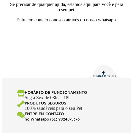
Se precisar de qualquer ajuda, estamos aqui para você e para
o seu pet.
Entre em contato conosco através do nosso whatsapp.
IR PARA O TOPO
HORÁRIO DE FUNCIONAMENTO
Seg à Sex de 08h às 18h
PRODUTOS SEGUROS
100% saudáveis para o seu Pet
ENTRE EM CONTATO
no Whatsapp (31) 98248-5376