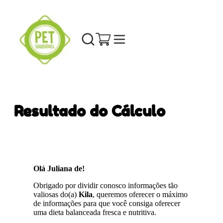
Resultado do Cálculo
Olá Juliana de!
Obrigado por dividir conosco informações tão
valiosas do(a)
Kila
, queremos oferecer o máximo
de informações para que você consiga oferecer
uma dieta balanceada fresca e nutritiva.