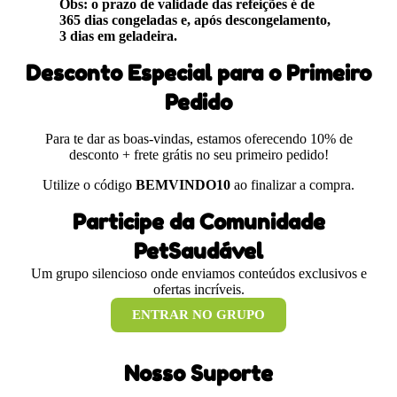
Obs: o prazo de validade das refeições é de
365 dias congeladas e, após descongelamento,
3 dias em geladeira.
Desconto Especial para o Primeiro
Pedido
Para te dar as boas-vindas, estamos oferecendo 10% de
desconto + frete grátis no seu primeiro pedido!
Utilize o código
BEMVINDO10
ao finalizar a compra.
Participe da Comunidade
PetSaudável
Um grupo silencioso onde enviamos conteúdos exclusivos e
ofertas incríveis.
ENTRAR NO GRUPO
Nosso Suporte