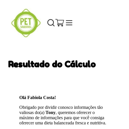
Resultado do Cálculo
Olá Fabiola Costa!
Obrigado por dividir conosco informações tão
valiosas do(a)
Tony
, queremos oferecer o
máximo de informações para que você consiga
oferecer uma dieta balanceada fresca e nutritiva.