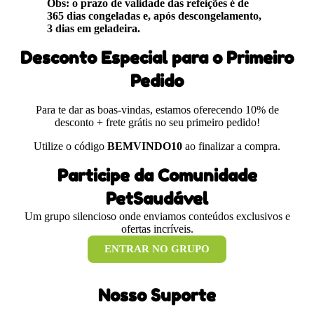
Obs: o prazo de validade das refeições é de
365 dias congeladas e, após descongelamento,
3 dias em geladeira.
Desconto Especial para o Primeiro
Pedido
Para te dar as boas-vindas, estamos oferecendo 10% de
desconto + frete grátis no seu primeiro pedido!
Utilize o código
BEMVINDO10
ao finalizar a compra.
Participe da Comunidade
PetSaudável
Um grupo silencioso onde enviamos conteúdos exclusivos e
ofertas incríveis.
ENTRAR NO GRUPO
Nosso Suporte