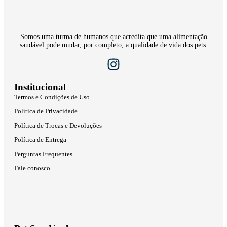
Somos uma turma de humanos que acredita que uma alimentação
saudável pode mudar, por completo, a qualidade de vida dos pets.
Institucional
Termos e Condições de Uso
Política de Privacidade
Política de Trocas e Devoluções
Política de Entrega
Perguntas Frequentes
Fale conosco