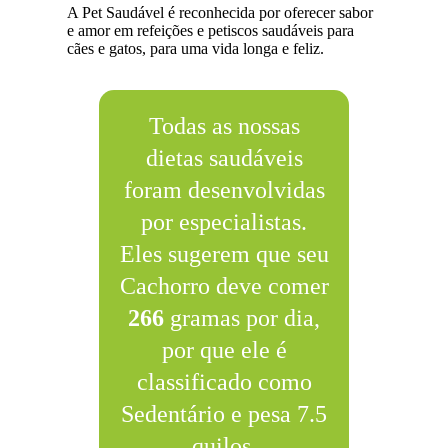
A Pet Saudável é reconhecida por oferecer sabor
e amor em refeições e petiscos saudáveis para
cães e gatos, para uma vida longa e feliz.
Todas as nossas
dietas saudáveis
foram desenvolvidas
por especialistas.
Eles sugerem que seu
Cachorro deve comer
266
gramas por dia,
por que ele é
classificado como
Sedentário e pesa 7.5
quilos.