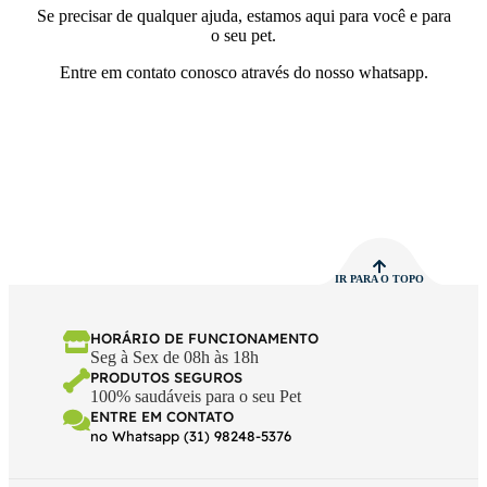
Se precisar de qualquer ajuda, estamos aqui para você e para
o seu pet.
Entre em contato conosco através do nosso whatsapp.
IR PARA O TOPO
HORÁRIO DE FUNCIONAMENTO
Seg à Sex de 08h às 18h
PRODUTOS SEGUROS
100% saudáveis para o seu Pet
ENTRE EM CONTATO
no Whatsapp (31) 98248-5376