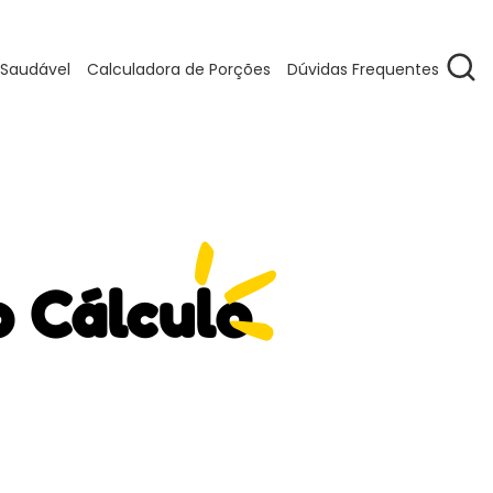
 Saudável
Calculadora de Porções
Dúvidas Frequentes
o Cálculo