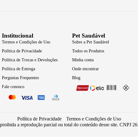
Institucional
Pet Saudável
Termos e Condições de Uso
Sobre a Pet Saudável
Política de Privacidade
Todos os Produtos
Política de Trocas e Devoluções
Minha conta
Política de Entrega
Onde encontrar
Perguntas Frequentes
Blog
Fale conosco
Política de Privacidade
Termos e Condições de Uso
 proibida a reprodução parcial ou total do conteúdo desse site. CNPJ