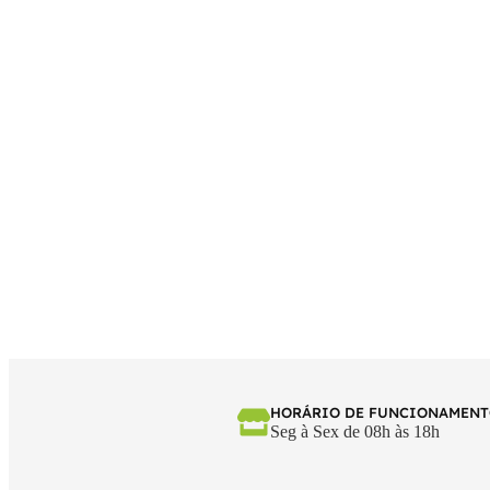
HORÁRIO DE FUNCIONAMEN
Seg à Sex de 08h às 18h