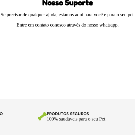
Nosso Suporte
Se precisar de qualquer ajuda, estamos aqui para você e para o seu pet.
Entre em contato conosco através do nosso whatsapp.
TO
PRODUTOS SEGUROS
100% saudáveis para o seu Pet