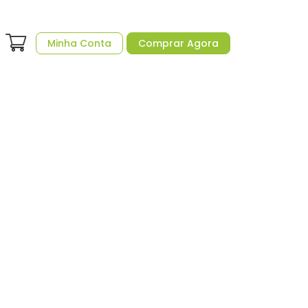
Minha Conta
Comprar Agora