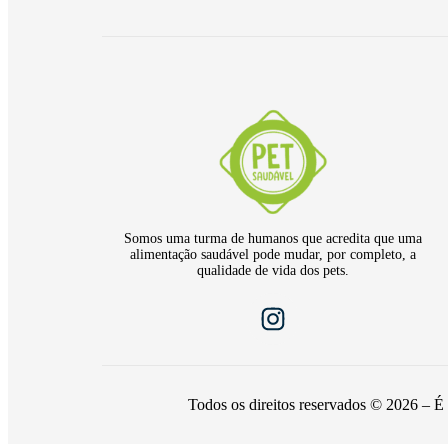
Somos uma turma de humanos que acredita que uma
alimentação saudável pode mudar, por completo, a
qualidade de vida dos pets.
Todos os direitos reservados © 2026 – É