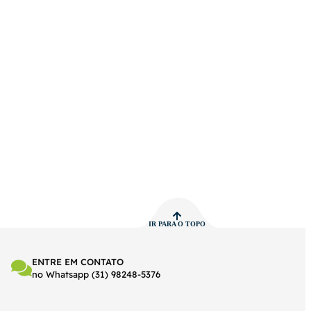
IR PARA O TOPO
ENTRE EM CONTATO
no Whatsapp (31) 98248-5376