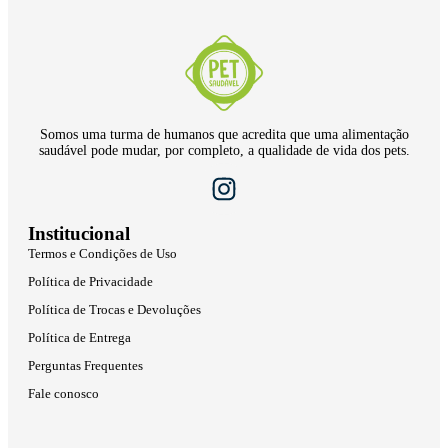
Somos uma turma de humanos que acredita que uma alimentação
saudável pode mudar, por completo, a qualidade de vida dos pets.
Institucional
Termos e Condições de Uso
Política de Privacidade
Política de Trocas e Devoluções
Política de Entrega
Perguntas Frequentes
Fale conosco