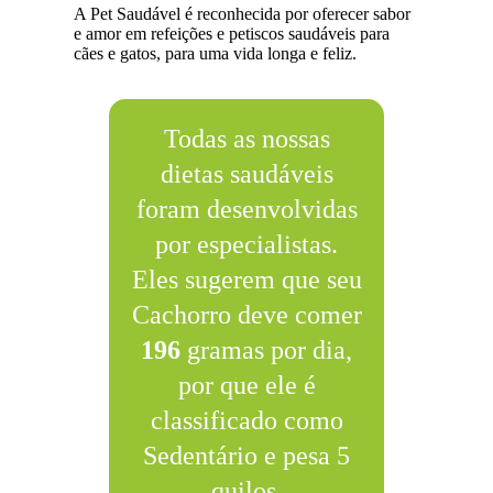
A Pet Saudável é reconhecida por oferecer sabor
e amor em refeições e petiscos saudáveis para
cães e gatos, para uma vida longa e feliz.
Todas as nossas
dietas saudáveis
foram desenvolvidas
por especialistas.
Eles sugerem que seu
Cachorro deve comer
196
gramas por dia,
por que ele é
classificado como
Sedentário e pesa 5
quilos.