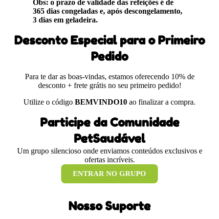
Obs: o prazo de validade das refeições é de
365 dias congeladas e, após descongelamento,
3 dias em geladeira.
Desconto Especial para o Primeiro
Pedido
Para te dar as boas-vindas, estamos oferecendo 10% de
desconto + frete grátis no seu primeiro pedido!
Utilize o código
BEMVINDO10
ao finalizar a compra.
Participe da Comunidade
PetSaudável
Um grupo silencioso onde enviamos conteúdos exclusivos e
ofertas incríveis.
ENTRAR NO GRUPO
Nosso Suporte