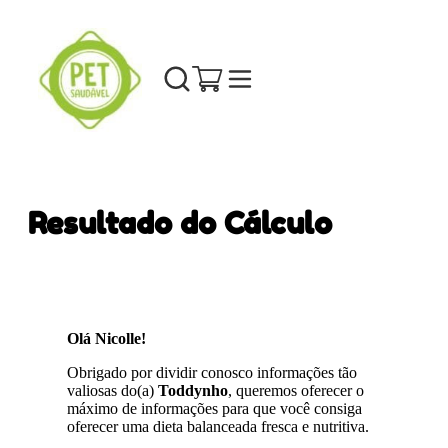
Resultado do Cálculo
Olá Nicolle!
Obrigado por dividir conosco informações tão
valiosas do(a)
Toddynho
, queremos oferecer o
máximo de informações para que você consiga
oferecer uma dieta balanceada fresca e nutritiva.