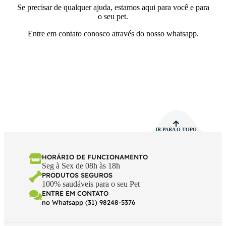
Se precisar de qualquer ajuda, estamos aqui para você e para
o seu pet.
Entre em contato conosco através do nosso whatsapp.
IR PARA O TOPO
HORÁRIO DE FUNCIONAMENTO
Seg à Sex de 08h às 18h
PRODUTOS SEGUROS
100% saudáveis para o seu Pet
ENTRE EM CONTATO
no Whatsapp (31) 98248-5376